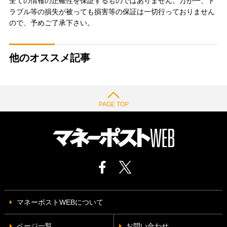
全ての情報の正確性を保証するものではありません。万が一、ト
ラブル等の損失が被っても損害等の保証は一切行っておりません
ので、予めご了承下さい。
他のオススメ記事
PAGE TOP
マネーポストWEBについて
ページ一覧
お問い合わせ