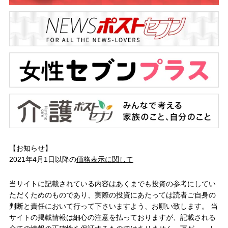
【お知らせ】
2021年4月1日以降の
価格表示に関して
当サイトに記載されている内容はあくまでも投資の参考にしてい
ただくためのものであり、実際の投資にあたっては読者ご自身の
判断と責任において行って下さいますよう、お願い致します。 当
サイトの掲載情報は細心の注意を払っておりますが、記載される