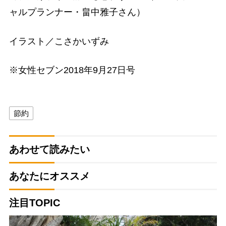
ャルプランナー・畠中雅子さん）
イラスト／こさかいずみ
※女性セブン2018年9月27日号
節約
あわせて読みたい
あなたにオススメ
注目TOPIC