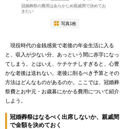
冠婚葬祭の費用はあらかじめ親戚間で決めてお
きたい
写真1枚
現役時代の金銭感覚で老後の年金生活に入る
と、収入が少ない分、あっという間に赤字になっ
てしまう。とはいえ、ケチケチしすぎると、心豊
かな老後は送れない。老後に削るべき予算とその
方法はどんなものがあるのか。ここでは、冠婚葬
祭費とお中元・お歳暮にかかる費用について紹介
しよう。
冠婚葬祭はなるべく出席しないか、親戚間
で金額を決めておく