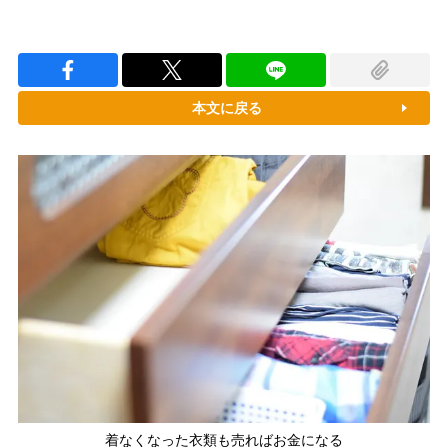
本文に戻る
着なくなった衣類も売ればお金になる