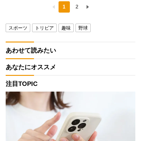
1
2
スポーツ
トリビア
趣味
野球
あわせて読みたい
あなたにオススメ
注目TOPIC