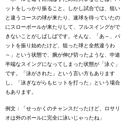
ットをしっかり振ること。しかし試合では、狙い
と違うコースの球が来たり、速球を待っていたの
にスローボールが来たりして、フルスイングがで
きないことがしばしばです。そんな、「あ～、バ
ットを振り始めたけど、狙った球と全然違うわ
～」という状態で、腕が伸び切ったような、中途
半端なスイングになってしまった状態が「泳ぐ」
です。「泳がされた」という言い方もあります
し、「泳ぎながらもヒットを打った」という場合
もあります。
例文：「せっかくのチャンスだったけど、ロサリ
オは外のボールに完全に泳いじゃったね」