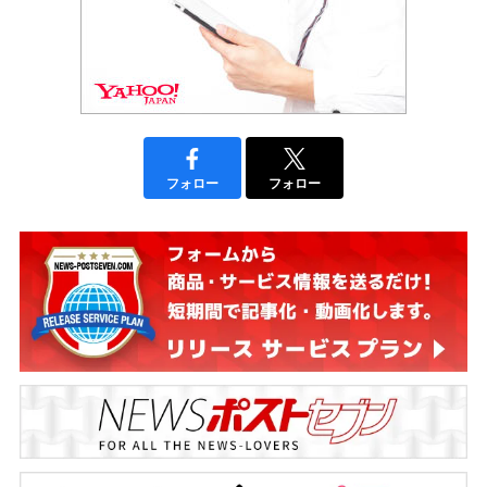
フォロー
フォロー