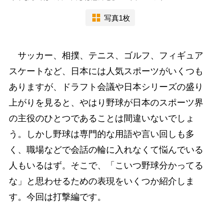
写真1枚
サッカー、相撲、テニス、ゴルフ、フィギュア
スケートなど、日本には人気スポーツがいくつも
ありますが、ドラフト会議や日本シリーズの盛り
上がりを見ると、やはり野球が日本のスポーツ界
の主役のひとつであることは間違いないでしょ
う。しかし野球は専門的な用語や言い回しも多
く、職場などで会話の輪に入れなくて悩んでいる
人もいるはず。そこで、「こいつ野球分かってる
な」と思わせるための表現をいくつか紹介しま
す。今回は打撃編です。