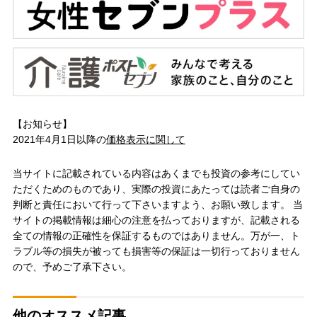
【お知らせ】
2021年4月1日以降の
価格表示に関して
当サイトに記載されている内容はあくまでも投資の参考にしてい
ただくためのものであり、実際の投資にあたっては読者ご自身の
判断と責任において行って下さいますよう、お願い致します。 当
サイトの掲載情報は細心の注意を払っておりますが、記載される
全ての情報の正確性を保証するものではありません。万が一、ト
ラブル等の損失が被っても損害等の保証は一切行っておりません
ので、予めご了承下さい。
他のオススメ記事