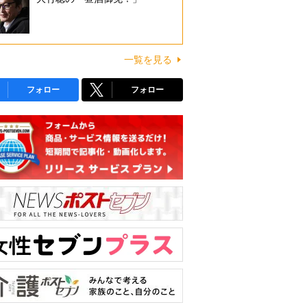
一覧を見る
フォロー
フォロー