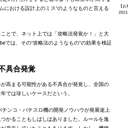
【お
テムにおける設計上のミス”のようなものと言える
202
ことで、ネット上では「攻略法発覚か！」と大
ubeでは、その“攻略法のようなもの”の効果を検証
不具合発覚
が高まる可能性がある不具合が発覚し、全国の
近年では珍しいケースだという。
、パチンコ・パチスロ機の開発ノウハウが発展途上
見つかることもしばしばありました。ルールを逸