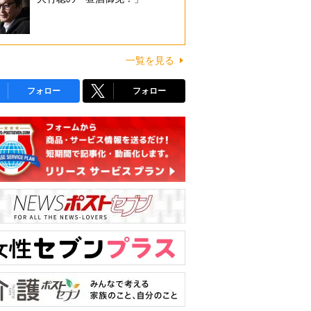
一覧を見る
フォロー
フォロー