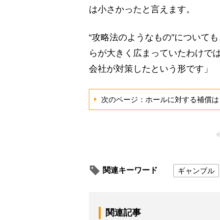
は小さかったと言えます。
“攻略法のようなもの”について
らが大きく広まっていたわけで
会社が対策したという形です」
次のページ：ホールに対する補償は
関連キーワード
ギャンブル
関連記事