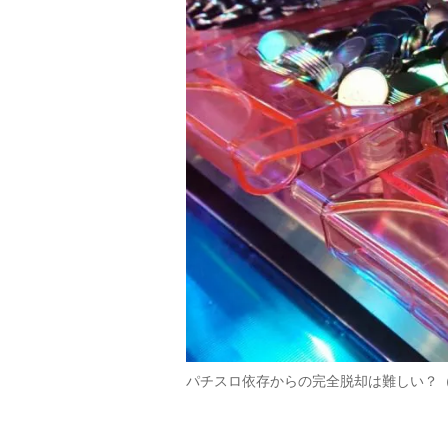
パチスロ依存からの完全脱却は難しい？