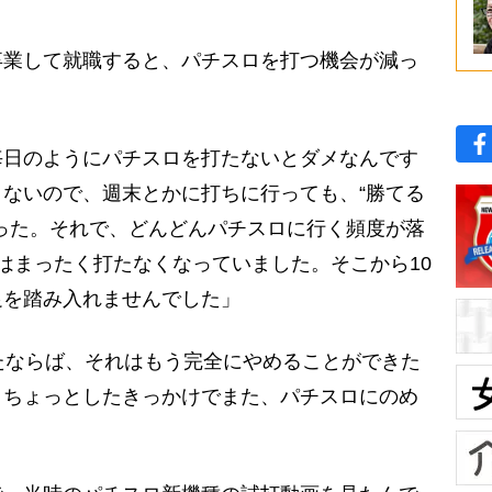
業して就職すると、パチスロを打つ機会が減っ
毎日のようにパチスロを打たないとダメなんです
ないので、週末とかに打ちに行っても、“勝てる
った。それで、どんどんパチスロに行く頻度が落
はまったく打たなくなっていました。そこから10
足を踏み入れませんでした」
たならば、それはもう完全にやめることができた
、ちょっとしたきっかけでまた、パチスロにのめ