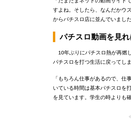
「たまたまネットの動画サイト
すよね。そしたら、なんだかウ
からパチスロ店に並んでいまし
パチスロ動画を見れ
10年ぶりにパチスロ熱が再燃
パチスロを打つ生活に戻ってし
「もちろん仕事があるので、仕
いている時間は基本パチスロを打っ
を見ています。学生の時よりも