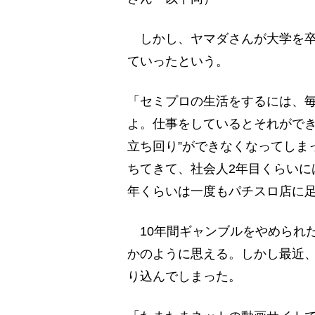
しかし、ヤマダさんが大学を卒
ていったという。
「セミプロの生活をするには、
よ。仕事をしているとそれができ
立ち回り”ができなくなってしま
ちてきて、社会人2年目くらいに
年くらいは一度もパチスロ店に
10年間ギャンブルをやめられ
かのように思える。しかし最近
り込んでしまった。