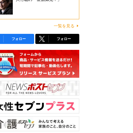
一覧を見る
フォロー
フォロー