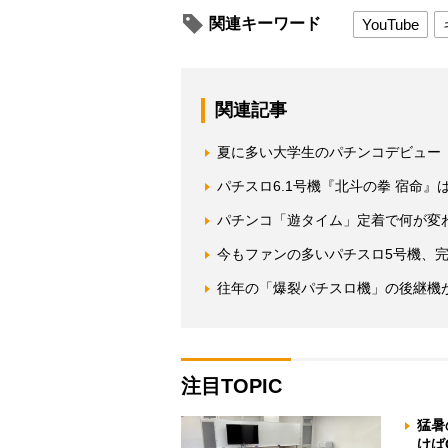
関連キーワード
YouTube
関連記事
夏に多い大学生のパチンコデビュー
パチスロ6.1号機『北斗の拳 宿命
パチンコ「遊タイム」定着で何が変
今もファンの多いパチスロ5号機、
往年の「爆裂パチスロ機」の後継機
注目TOPIC
猛暑
けば