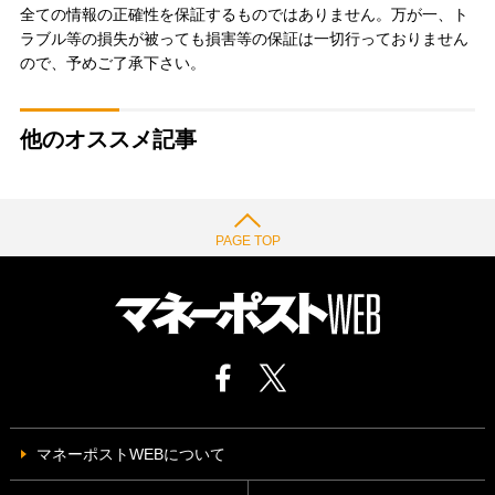
全ての情報の正確性を保証するものではありません。万が一、ト
ラブル等の損失が被っても損害等の保証は一切行っておりません
ので、予めご了承下さい。
他のオススメ記事
PAGE TOP
マネーポストWEBについて