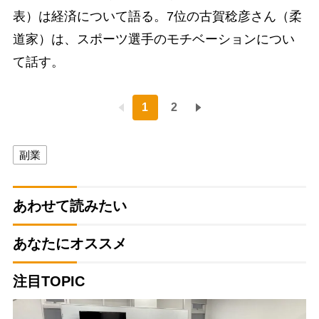
表）は経済について語る。7位の古賀稔彦さん（柔
道家）は、スポーツ選手のモチベーションについ
て話す。
1
2
副業
あわせて読みたい
あなたにオススメ
注目TOPIC