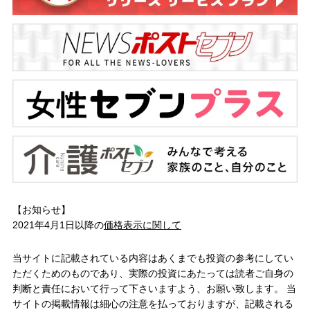
【お知らせ】
2021年4月1日以降の
価格表示に関して
当サイトに記載されている内容はあくまでも投資の参考にしてい
ただくためのものであり、実際の投資にあたっては読者ご自身の
判断と責任において行って下さいますよう、お願い致します。 当
サイトの掲載情報は細心の注意を払っておりますが、記載される