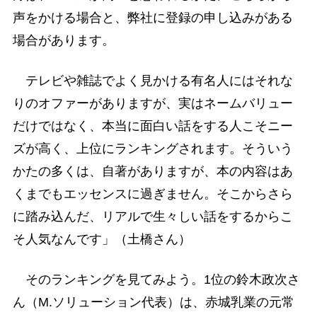
声をかける場合と、弊社に登録の申し込みがある
場合があります。
テレビや雑誌でよく見かける有名人にはそれな
りのオファーがありますが、実はネームバリュー
だけではなく、本当に面白い話をする人こそニー
ズが高く、上位にランキングされます。そういう
かたの多くは、自著がありますが、本の内容はあ
くまでもエッセンスに過ぎません。そこからさら
に踏み込んだ、リアルで生々しい話をするからこ
そ人気なんです」（土橋さん）
そのランキングを見てみよう。1位の鈴木政次さ
ん（M.ソリューション代表）は、赤城乳業の元常