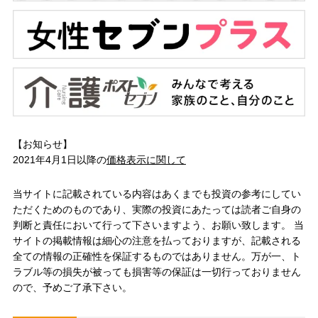
【お知らせ】
2021年4月1日以降の
価格表示に関して
当サイトに記載されている内容はあくまでも投資の参考にしてい
ただくためのものであり、実際の投資にあたっては読者ご自身の
判断と責任において行って下さいますよう、お願い致します。 当
サイトの掲載情報は細心の注意を払っておりますが、記載される
全ての情報の正確性を保証するものではありません。万が一、ト
ラブル等の損失が被っても損害等の保証は一切行っておりません
ので、予めご了承下さい。