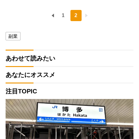
1
2
副業
あわせて読みたい
あなたにオススメ
注目TOPIC