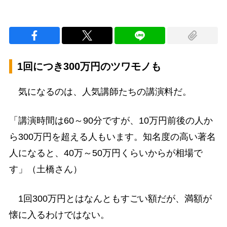
1回につき300万円のツワモノも
気になるのは、人気講師たちの講演料だ。
「講演時間は60～90分ですが、10万円前後の人か
ら300万円を超える人もいます。知名度の高い著名
人になると、40万～50万円くらいからが相場で
す」（土橋さん）
1回300万円とはなんともすごい額だが、満額が
懐に入るわけではない。