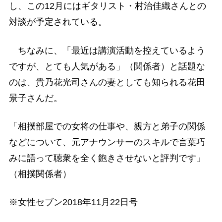
し、この12月にはギタリスト・村治佳織さんとの
対談が予定されている。
ちなみに、「最近は講演活動を控えているよう
ですが、とても人気がある」（関係者）と話題な
のは、貴乃花光司さんの妻としても知られる花田
景子さんだ。
「相撲部屋での女将の仕事や、親方と弟子の関係
などについて、元アナウンサーのスキルで言葉巧
みに語って聴衆を全く飽きさせないと評判です」
（相撲関係者）
※女性セブン2018年11月22日号