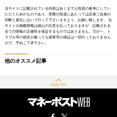
当サイトに記載されている内容はあくまでも投資の参考にしてい
ただくためのものであり、実際の投資にあたっては読者ご自身の
判断と責任において行って下さいますよう、お願い致します。 当
サイトの掲載情報は細心の注意を払っておりますが、記載される
全ての情報の正確性を保証するものではありません。万が一、ト
ラブル等の損失が被っても損害等の保証は一切行っておりません
ので、予めご了承下さい。
他のオススメ記事
PAGE TOP