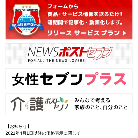
【お知らせ】
2021年4月1日以降の
価格表示に関して