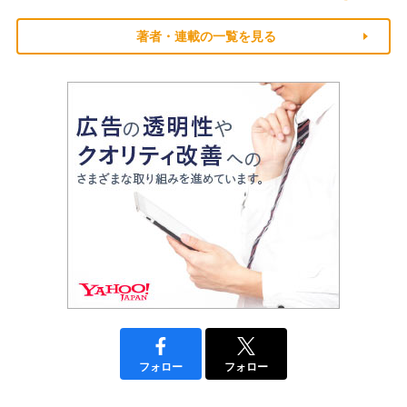
著者・連載の一覧を見る
フォロー
フォロー