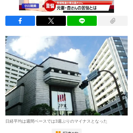
日経平均は週間ベースでは3週ぶりのマイナスとなった