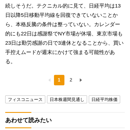
続しそうだ。テクニカル的に見て、日経平均は13
日以降5日移動平均線を回復できていないことか
ら、本格反騰の条件は整っていない。カレンダー
的にも22日は感謝祭でNY市場が休場、東京市場も
23日は勤労感謝の日で3連休となることから、買い
手控えムードが週末にかけて強まる可能性があ
る。
1
2
フィスコニュース
日本株週間見通し
日経平均株価
あわせて読みたい