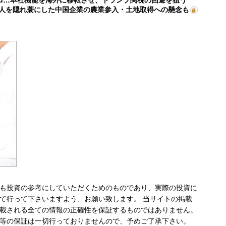
人を隠れ蓑にした中国企業の農業参入・土地取得への懸念も
も投資の参考にしていただくためのものであり、実際の投資に
て行って下さいますよう、お願い致します。 当サイトの掲載
載される全ての情報の正確性を保証するものではありません。
等の保証は一切行っておりませんので、予めご了承下さい。