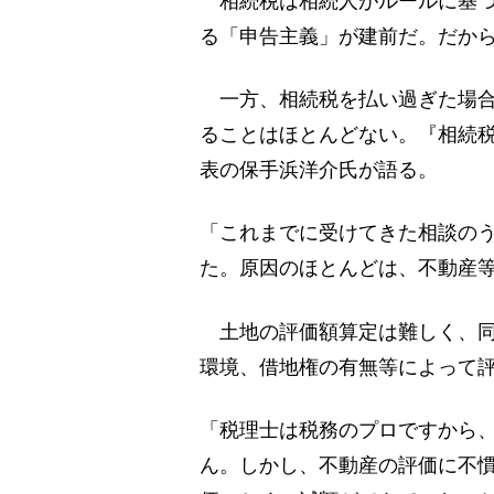
相続税は相続人がルールに基づ
る「申告主義」が建前だ。だか
一方、相続税を払い過ぎた場合
ることはほとんどない。『相続税
表の保手浜洋介氏が語る。
「これまでに受けてきた相談のう
た。原因のほとんどは、不動産
土地の評価額算定は難しく、同
環境、借地権の有無等によって
「税理士は税務のプロですから
ん。しかし、不動産の評価に不