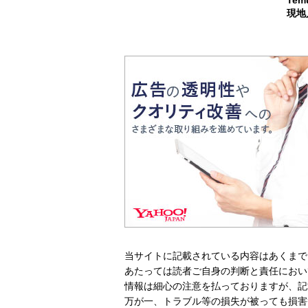
現地
当サイトに記載されている内容はあくまで
あたっては読者ご自身の判断と責任におい
情報は細心の注意を払っておりますが、記
万が一、トラブル等の損失が被っても損害