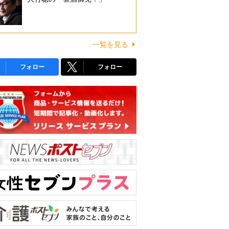
一覧を見る
フォロー
フォロー