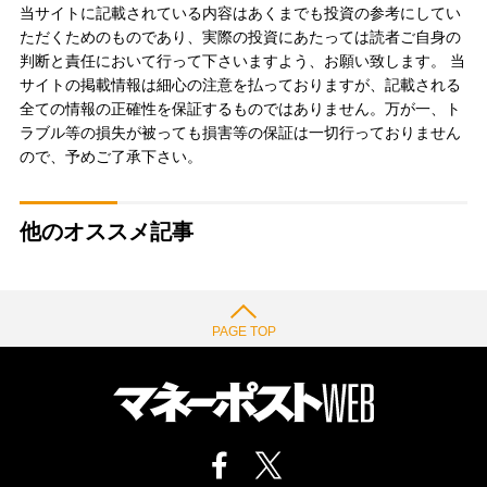
当サイトに記載されている内容はあくまでも投資の参考にしてい
ただくためのものであり、実際の投資にあたっては読者ご自身の
判断と責任において行って下さいますよう、お願い致します。 当
サイトの掲載情報は細心の注意を払っておりますが、記載される
全ての情報の正確性を保証するものではありません。万が一、ト
ラブル等の損失が被っても損害等の保証は一切行っておりません
ので、予めご了承下さい。
他のオススメ記事
PAGE TOP