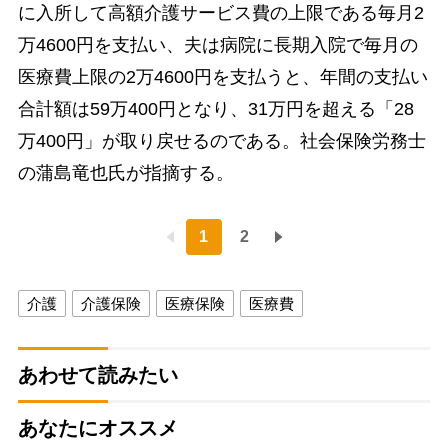
に入所して高額介護サービス費の上限である毎月2
万4600円を支払い、夫は病院に長期入院で毎月の
医療費上限の2万4600円を支払うと、年間の支払い
合計額は59万400円となり、31万円を超える「28
万400円」が取り戻せるのである。社会保険労務士
の蒲島竜也氏が指摘する。
1
2
介護
介護保険
医療保険
医療費
あわせて読みたい
あなたにオススメ