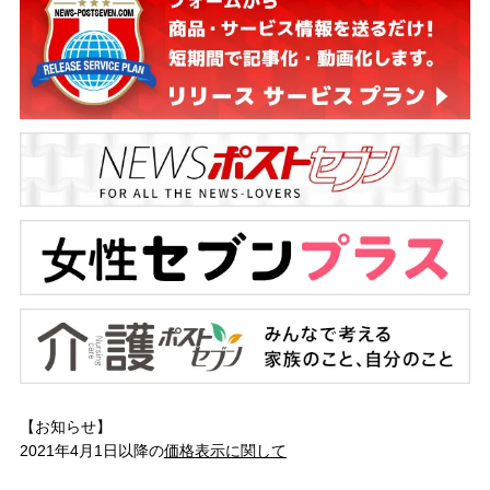
【お知らせ】
2021年4月1日以降の
価格表示に関して