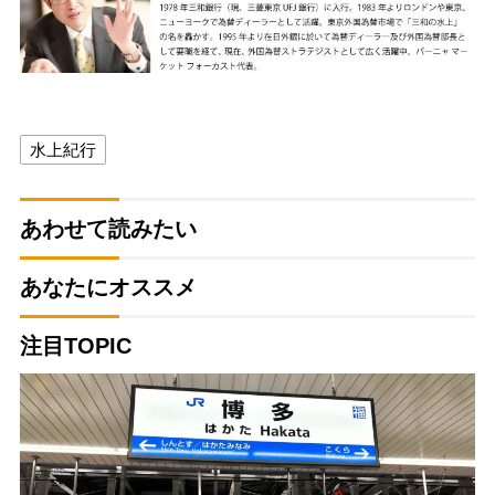
水上紀行
あわせて読みたい
あなたにオススメ
注目TOPIC