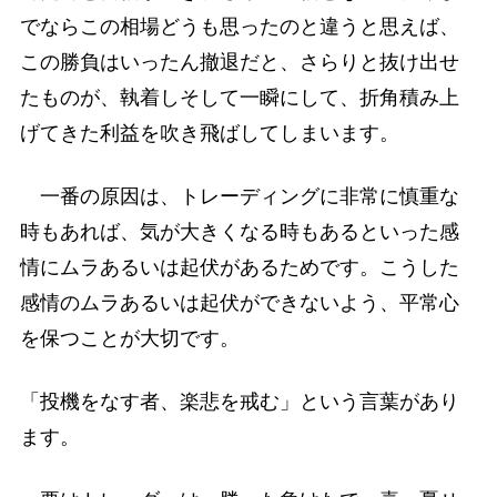
でならこの相場どうも思ったのと違うと思えば、
この勝負はいったん撤退だと、さらりと抜け出せ
たものが、執着しそして一瞬にして、折角積み上
げてきた利益を吹き飛ばしてしまいます。
一番の原因は、トレーディングに非常に慎重な
時もあれば、気が大きくなる時もあるといった感
情にムラあるいは起伏があるためです。こうした
感情のムラあるいは起伏ができないよう、平常心
を保つことが大切です。
「投機をなす者、楽悲を戒む」という言葉があり
ます。