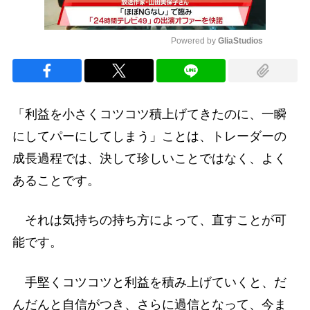
Powered by 
GliaStudios
Mute
「利益を小さくコツコツ積上げてきたのに、一瞬
にしてパーにしてしまう」ことは、トレーダーの
成長過程では、決して珍しいことではなく、よく
あることです。
それは気持ちの持ち方によって、直すことが可
能です。
手堅くコツコツと利益を積み上げていくと、だ
んだんと自信がつき、さらに過信となって、今ま