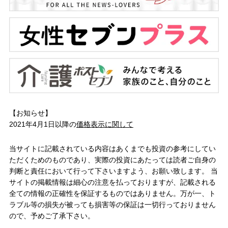
【お知らせ】
2021年4月1日以降の
価格表示に関して
当サイトに記載されている内容はあくまでも投資の参考にしてい
ただくためのものであり、実際の投資にあたっては読者ご自身の
判断と責任において行って下さいますよう、お願い致します。 当
サイトの掲載情報は細心の注意を払っておりますが、記載される
全ての情報の正確性を保証するものではありません。万が一、ト
ラブル等の損失が被っても損害等の保証は一切行っておりません
ので、予めご了承下さい。