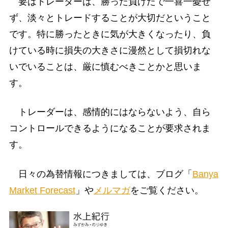
要はトレーダーは、勝った負けたで一喜一憂せ
ず、淡々とトレードすることが大切だということ
です。特に勝ったときに気が大きくなったり、負
けている時に損失の大きさに漫然として損切れな
いでいることは、厳に慎むべきことかと思いま
す。
トレーダーは、感情的にはならないよう、自ら
コントロールできるようになることが要求されま
す。
日々の為替情報につきましては、ブログ「
Banya
Market Forecast
」や
メルマガ
をご覧ください。