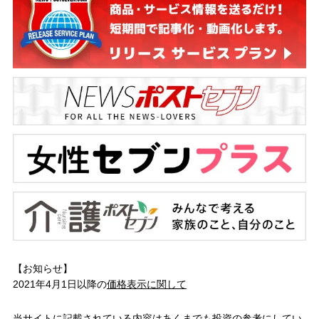
【お知らせ】
2021年4月1日以降の
価格表示に関して
当サイトに記載されている内容はあくまでも投資の参考にしてい