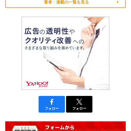
著者・連載の一覧を見る
フォロー
フォロー