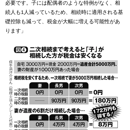
必要です。子には配偶者のような特例がなく、相
続人も1人減っているため、相続時に適用される基
礎控除も減って、税金が大幅に増える可能性があ
ります」