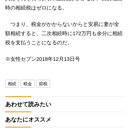
時の相続税はゼロになる。
つまり、税金がかからないからと安易に妻が全
額相続すると、二次相続時に172万円も余分に相続
税を支払うことになるのだ。
※女性セブン2018年12月13日号
相続
税金
節税
あわせて読みたい
あなたにオススメ