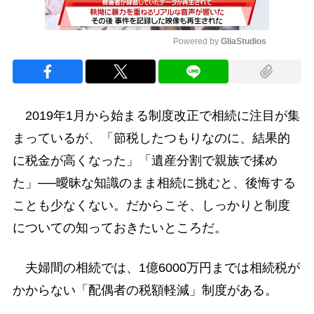
Powered by 
GliaStudios
Mute
2019年1月から始まる制度改正で相続に注目が集
まっているが、「節税したつもりなのに、結果的
に税金が高くなった」「遺産分割で親族で揉め
た」──曖昧な知識のまま相続に挑むと、後悔する
ことも少なくない。だからこそ、しっかりと制度
についての知っておきたいところだ。
夫婦間の相続では、1億6000万円までは相続税が
かからない「配偶者の税額軽減」制度がある。