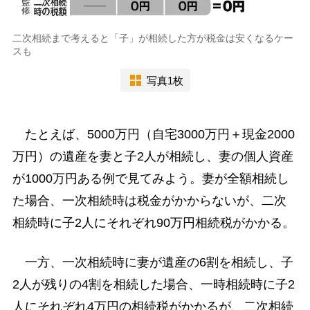
二次相続まで考えると「子」が相続した方が税金は安くなるケー
スも
写真1枚
たとえば、5000万円（自宅3000万円＋現金2000
万円）の遺産を妻と子2人が相続し、妻の個人資産
が1000万円ある例で見てみよう。妻が全額相続し
た場合、一次相続時は税金がかからないが、二次
相続時に子2人にそれぞれ90万円相続税がかかる。
一方、一次相続時に妻が遺産の6割を相続し、子
2人が残りの4割を相続した場合、一時相続時に子2
人にそれぞれ4万円の相続税がかかるが、二次相続