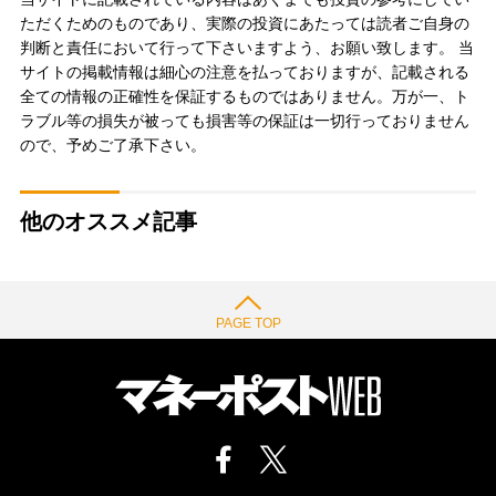
ただくためのものであり、実際の投資にあたっては読者ご自身の
判断と責任において行って下さいますよう、お願い致します。 当
サイトの掲載情報は細心の注意を払っておりますが、記載される
全ての情報の正確性を保証するものではありません。万が一、ト
ラブル等の損失が被っても損害等の保証は一切行っておりません
ので、予めご了承下さい。
他のオススメ記事
PAGE TOP