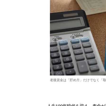
老後資金は「貯め方」だけでなく「