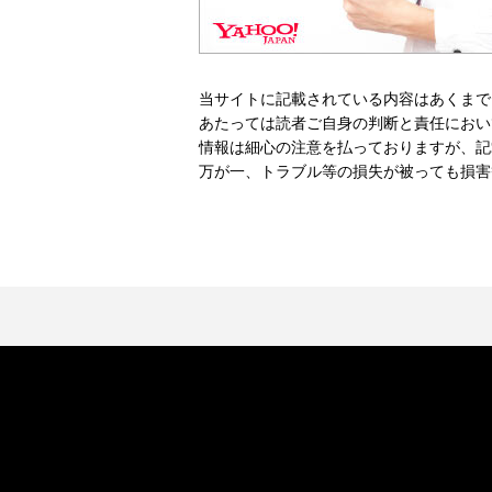
当サイトに記載されている内容はあくまで
あたっては読者ご自身の判断と責任におい
情報は細心の注意を払っておりますが、記
万が一、トラブル等の損失が被っても損害