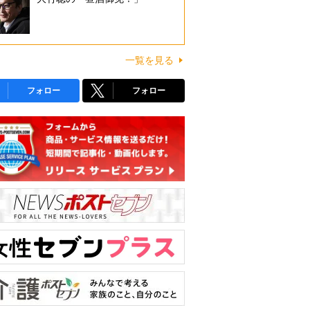
一覧を見る
フォロー
フォロー