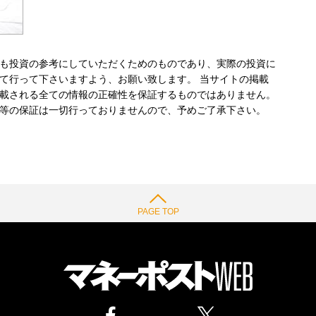
も投資の参考にしていただくためのものであり、実際の投資に
て行って下さいますよう、お願い致します。 当サイトの掲載
載される全ての情報の正確性を保証するものではありません。
等の保証は一切行っておりませんので、予めご了承下さい。
PAGE TOP