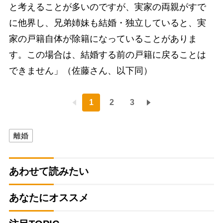
と考えることが多いのですが、実家の両親がすで
に他界し、兄弟姉妹も結婚・独立していると、実
家の戸籍自体が除籍になっていることがありま
す。この場合は、結婚する前の戸籍に戻ることは
できません」（佐藤さん、以下同）
1
2
3
離婚
あわせて読みたい
あなたにオススメ