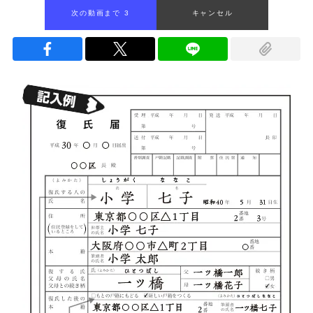
次の動画まで 2
キャンセル