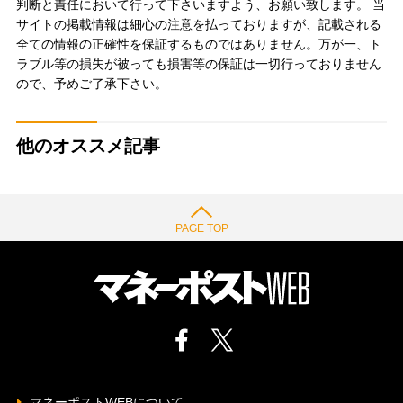
判断と責任において行って下さいますよう、お願い致します。 当
サイトの掲載情報は細心の注意を払っておりますが、記載される
全ての情報の正確性を保証するものではありません。万が一、ト
ラブル等の損失が被っても損害等の保証は一切行っておりません
ので、予めご了承下さい。
他のオススメ記事
PAGE TOP
マネーポストWEBについて