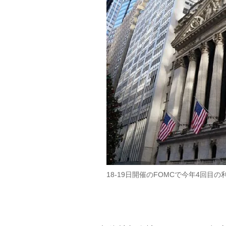
18-19日開催のFOMCで今年4回