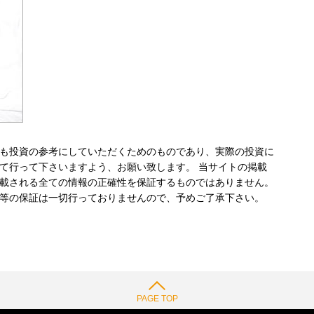
も投資の参考にしていただくためのものであり、実際の投資に
て行って下さいますよう、お願い致します。 当サイトの掲載
載される全ての情報の正確性を保証するものではありません。
等の保証は一切行っておりませんので、予めご了承下さい。
PAGE TOP