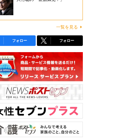
一覧を見る
フォロー
フォロー