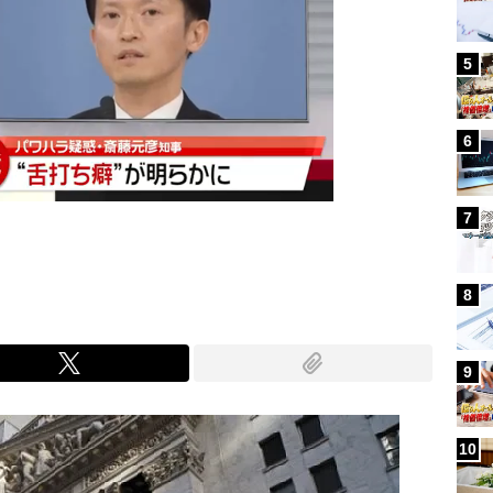
5
6
7
8
9
10