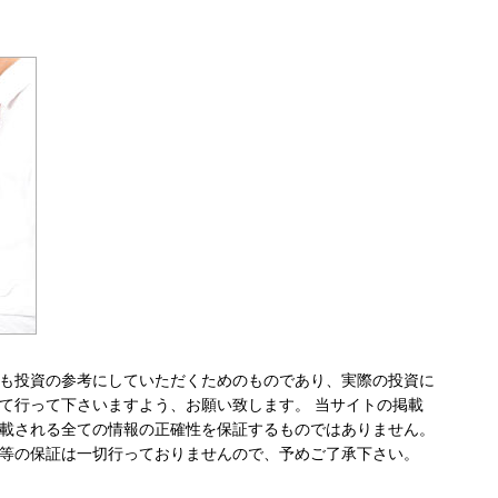
も投資の参考にしていただくためのものであり、実際の投資に
て行って下さいますよう、お願い致します。 当サイトの掲載
載される全ての情報の正確性を保証するものではありません。
等の保証は一切行っておりませんので、予めご了承下さい。