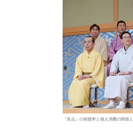
『笑点』の視聴率と個人消費の関係