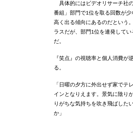
具体的にはビデオリサーチ社の
番組」部門で1位を取る回数が少
高く出る傾向にあるのだという
ラスだが、部門1位を連発してい
だ。
『笑点』の視聴率と個人消費が
る。
「日曜の夕方に外出せず家でテ
インとなりえます。景気に陰り
りがちな気持ちを吹き飛ばした
か」