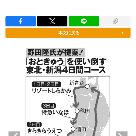
本文に戻る