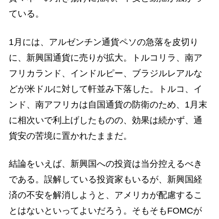
ている。
1月には、アルゼンチン通貨ペソの急落を皮切り
に、新興国通貨に売りが拡大。トルコリラ、南ア
フリカランド、インドルピー、ブラジルレアルな
どが米ドルに対して軒並み下落した。トルコ、イ
ンド、南アフリカは自国通貨の防衛のため、1月末
に相次いで利上げしたものの、効果は続かず、通
貨安の苦境に置かれたままだ。
結論をいえば、新興国への投資は当分控えるべき
である。誤解している投資家もいるが、新興国経
済の不安を解消しようと、アメリカが配慮するこ
とはないといってよいだろう。そもそもFOMCが