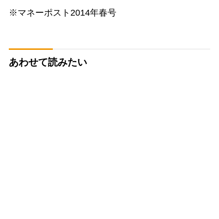
※マネーポスト2014年春号
あわせて読みたい