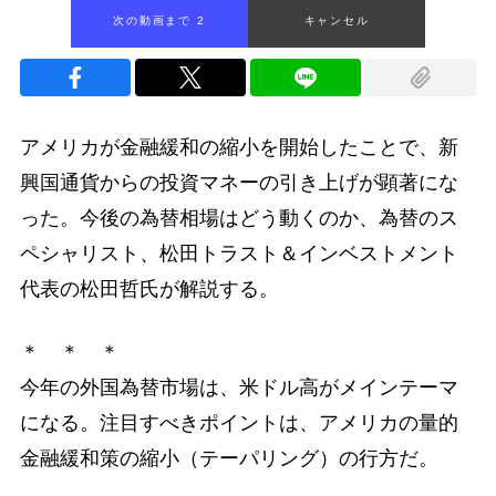
次の動画まで 1
キャンセル
アメリカが金融緩和の縮小を開始したことで、新
興国通貨からの投資マネーの引き上げが顕著にな
った。今後の為替相場はどう動くのか、為替のス
ペシャリスト、松田トラスト＆インベストメント
代表の松田哲氏が解説する。
＊ ＊ ＊
今年の外国為替市場は、米ドル高がメインテーマ
になる。注目すべきポイントは、アメリカの量的
金融緩和策の縮小（テーパリング）の行方だ。