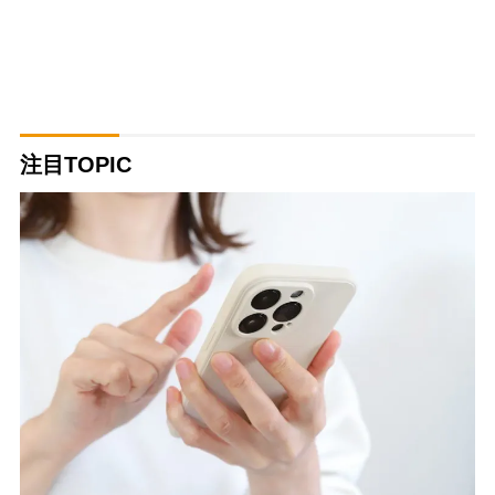
注目TOPIC