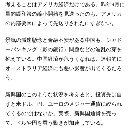
考えることはアメリカ経済だけである。昨年9月に
量的緩和策の縮小開始を見送ったのも、アメリカ
の内部要因によって先送りされたにすぎない。
景気の減速懸念と金融不安がある中国も、シャド
ーバンキング（影の銀行）問題などの波乱の芽を
抱えている。中国経済が危うくなれば、連鎖的に
オーストラリア経済にも悪い影響が出てくるだろ
う。
新興国のこのような状況を考えると、投資先は自
ずと米ドル、円、ユーロのメジャー通貨に絞られ
てくるのではないか。実際、新興国通貨を売っ
て、ドルや円を買う動きが加速している。