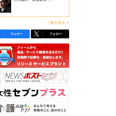
一覧を見る
フォロー
フォロー