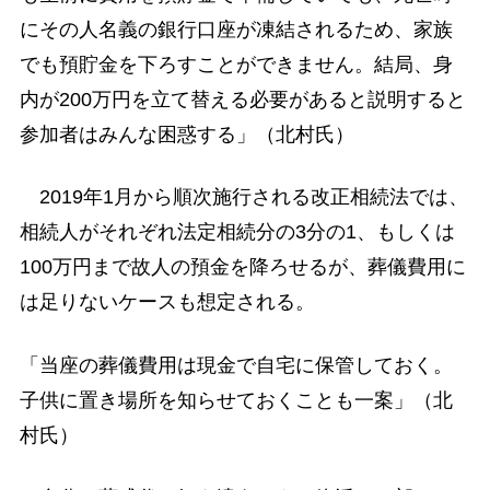
にその人名義の銀行口座が凍結されるため、家族
でも預貯金を下ろすことができません。結局、身
内が200万円を立て替える必要があると説明すると
参加者はみんな困惑する」（北村氏）
2019年1月から順次施行される改正相続法では、
相続人がそれぞれ法定相続分の3分の1、もしくは
100万円まで故人の預金を降ろせるが、葬儀費用に
は足りないケースも想定される。
「当座の葬儀費用は現金で自宅に保管しておく。
子供に置き場所を知らせておくことも一案」（北
村氏）