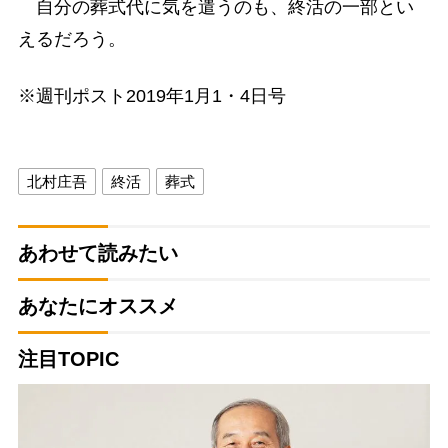
自分の葬式代に気を遣うのも、終活の一部とい
えるだろう。
※週刊ポスト2019年1月1・4日号
北村庄吾
終活
葬式
あわせて読みたい
あなたにオススメ
注目TOPIC