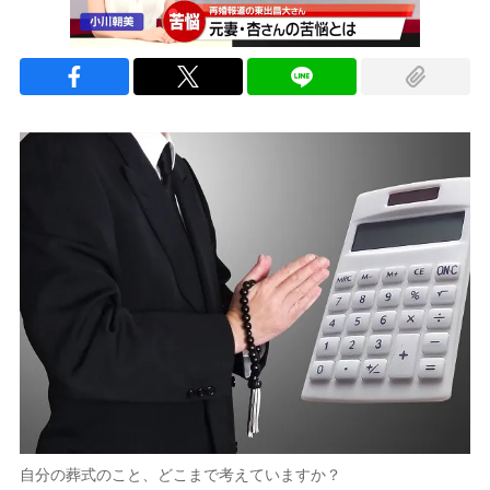
自分の葬式のこと、どこまで考えていますか？