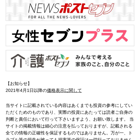
【お知らせ】
2021年4月1日以降の
価格表示に関して
当サイトに記載されている内容はあくまでも投資の参考にしてい
ただくためのものであり、実際の投資にあたっては読者ご自身の
判断と責任において行って下さいますよう、お願い致します。 当
サイトの掲載情報は細心の注意を払っておりますが、記載される
全ての情報の正確性を保証するものではありません。万が一、ト
ラブル等の損失が被っても損害等の保証は一切行っておりません