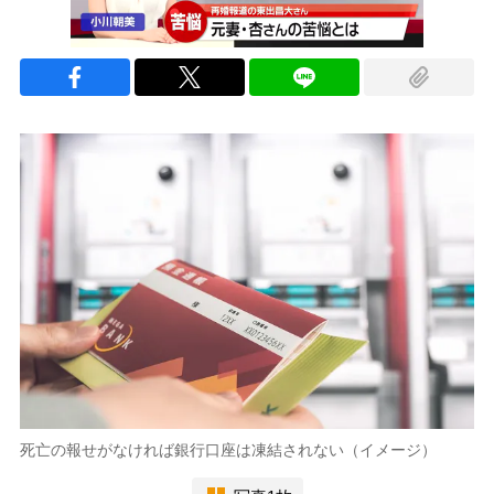
死亡の報せがなければ銀行口座は凍結されない（イメージ）