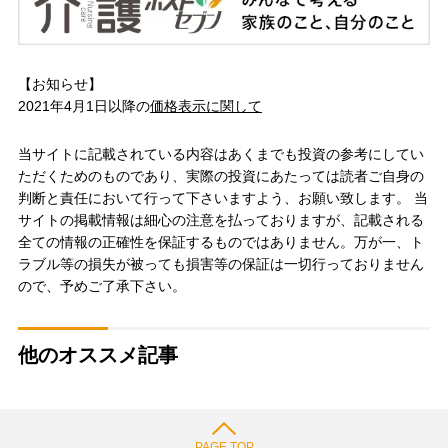
【お知らせ】
2021年4月1日以降の
価格表示に関して
当サイトに記載されている内容はあくまでも投資の参考にしてい
ただくためのものであり、実際の投資にあたっては読者ご自身の
判断と責任において行って下さいますよう、お願い致します。 当
サイトの掲載情報は細心の注意を払っておりますが、記載される
全ての情報の正確性を保証するものではありません。万が一、ト
ラブル等の損失が被っても損害等の保証は一切行っておりません
ので、予めご了承下さい。
他のオススメ記事
PAGE TOP