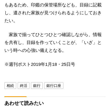
もあるため、印鑑の保管場所なども、目録に記載
し、遺された家族が見つけられるようにしておき
たい。
家族で揃ってひとつひとつ確認しながら、情報
を共有し、目録を作っていくことが、「いざ」と
いう時への心強い備えとなる。
※週刊ポスト2019年1月18・25日号
相続
終活
銀行
銀行口座
あわせて読みたい