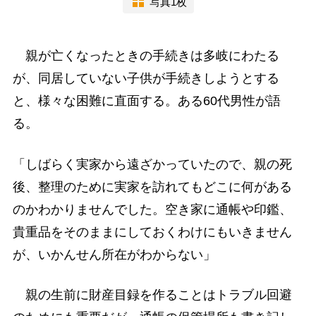
写真1枚
親が亡くなったときの手続きは多岐にわたる
が、同居していない子供が手続きしようとする
と、様々な困難に直面する。ある60代男性が語
る。
「しばらく実家から遠ざかっていたので、親の死
後、整理のために実家を訪れてもどこに何がある
のかわかりませんでした。空き家に通帳や印鑑、
貴重品をそのままにしておくわけにもいきません
が、いかんせん所在がわからない」
親の生前に財産目録を作ることはトラブル回避