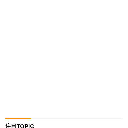
注目TOPIC