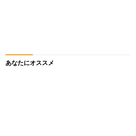
あなたにオススメ