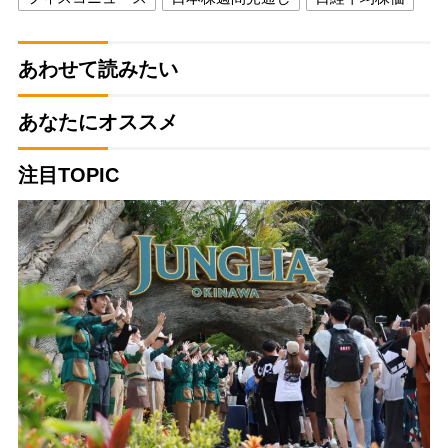
あわせて読みたい
あなたにオススメ
注目TOPIC