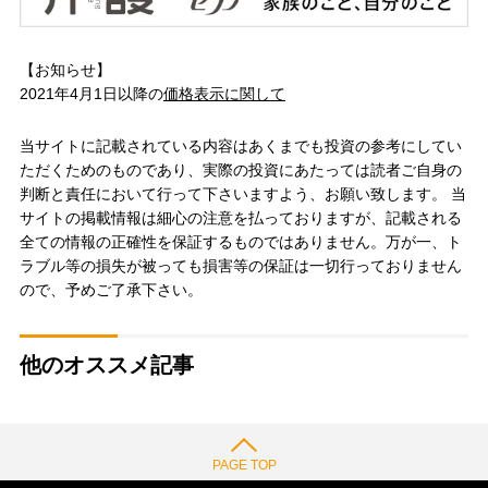
【お知らせ】
2021年4月1日以降の
価格表示に関して
当サイトに記載されている内容はあくまでも投資の参考にしてい
ただくためのものであり、実際の投資にあたっては読者ご自身の
判断と責任において行って下さいますよう、お願い致します。 当
サイトの掲載情報は細心の注意を払っておりますが、記載される
全ての情報の正確性を保証するものではありません。万が一、ト
ラブル等の損失が被っても損害等の保証は一切行っておりません
ので、予めご了承下さい。
他のオススメ記事
PAGE TOP