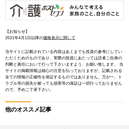
【お知らせ】
2021年4月1日以降の
価格表示に関して
当サイトに記載されている内容はあくまでも投資の参考にしてい
ただくためのものであり、実際の投資にあたっては読者ご自身の
判断と責任において行って下さいますよう、お願い致します。 当
サイトの掲載情報は細心の注意を払っておりますが、記載される
全ての情報の正確性を保証するものではありません。万が一、ト
ラブル等の損失が被っても損害等の保証は一切行っておりません
ので、予めご了承下さい。
他のオススメ記事