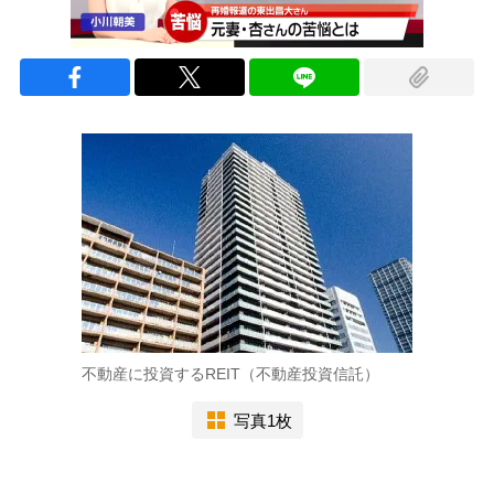
不動産に投資するREIT（不動産投資信託）
写真1枚