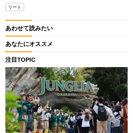
リート
あわせて読みたい
あなたにオススメ
注目TOPIC