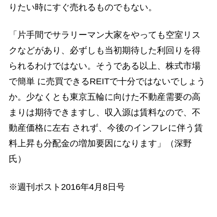
りたい時にすぐ売れるものでもない。
「片手間でサラリーマン大家をやっても空室リス
クなどがあり、必ずしも当初期待した利回りを得
られるわけではない。そうである以上、株式市場
で簡単 に売買できるREITで十分ではないでしょう
か。少なくとも東京五輪に向けた不動産需要の高
まりは期待できますし、収入源は賃料なので、不
動産価格に左右 されず、今後のインフレに伴う賃
料上昇も分配金の増加要因になります」（深野
氏）
※週刊ポスト2016年4月8日号