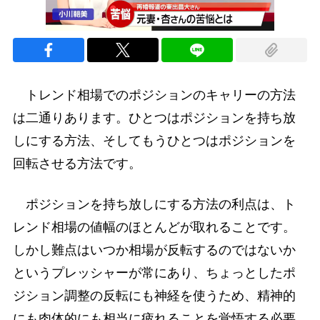
トレンド相場でのポジションのキャリーの方法
は二通りあります。ひとつはポジションを持ち放
しにする方法、そしてもうひとつはポジションを
回転させる方法です。
ポジションを持ち放しにする方法の利点は、ト
レンド相場の値幅のほとんどが取れることです。
しかし難点はいつか相場が反転するのではないか
というプレッシャーが常にあり、ちょっとしたポ
ジション調整の反転にも神経を使うため、精神的
にも肉体的にも相当に疲れることを覚悟する必要