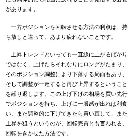
があります。
一方ポジションを回転させる方法の利点は、持
ち放しと違って、あまり疲れないことです。
上昇トレンドといっても一直線に上がるばかり
ではなく、上げたらそれなりにロングがたまり、
そのポジション調整により下落する局面もあり、
そして調整が一巡すると再び上昇するということ
を繰り返します。この上げ下げの相場を買い先行
でポジションを持ち、上げに一服感が出れば利食
い、また調整的に下げてきたら買い直して、また
上昇を狙うというのが、回転売買とも言われる、
回転をきかせた方法です。