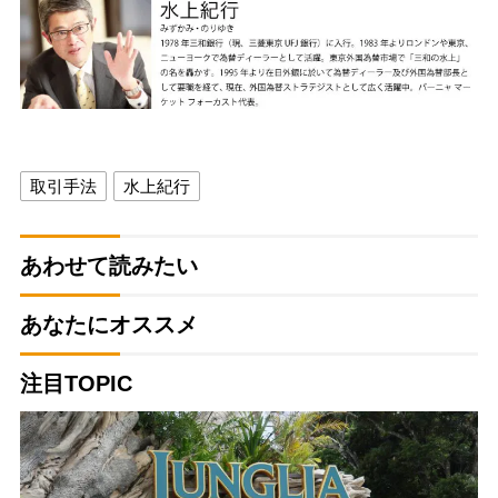
取引手法
水上紀行
あわせて読みたい
あなたにオススメ
注目TOPIC