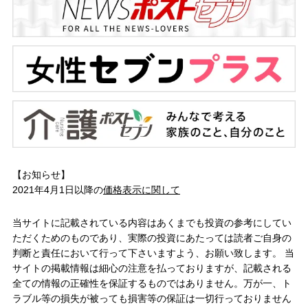
【お知らせ】
2021年4月1日以降の
価格表示に関して
当サイトに記載されている内容はあくまでも投資の参考にしてい
ただくためのものであり、実際の投資にあたっては読者ご自身の
判断と責任において行って下さいますよう、お願い致します。 当
サイトの掲載情報は細心の注意を払っておりますが、記載される
全ての情報の正確性を保証するものではありません。万が一、ト
ラブル等の損失が被っても損害等の保証は一切行っておりません