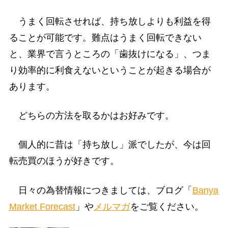
うまく回転させれば、持ち放しよりも利益を得
ることが可能です。難点はうまく回転できない
と、業界で言うところの「歯抜けになる」、つま
り効率的に利食えないということが起きる場合が
あります。
どちらの方法を取るかはお好みです。
個人的に昔は「持ち放し」派でしたが、今は回
転売買のほうが好きです。
日々の為替情報につきましては、ブログ「
Banya
Market Forecast
」や
メルマガ
をご覧ください。