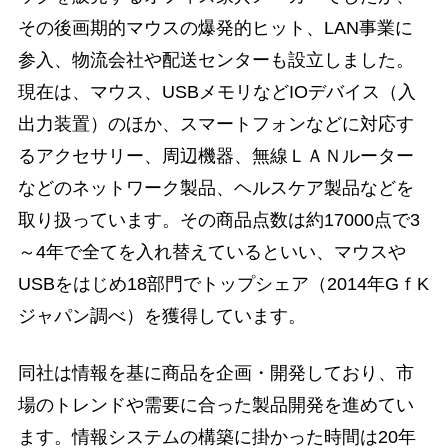
その後画期的マウスの爆発的ヒット、LAN事業に
参入、物流会社や配送センターも設立しました。
現在は、マウス、USBメモリなどIOデバイス（入
出力装置）のほか、スマートフォンなどに対応す
るアクセサリー、周辺機器、無線ＬＡＮルーター
などのネットワーク製品、ヘルスケア製品などを
取り扱っています。その商品点数は約17000点で3
～4年で全てを入れ替えているといい、マウスや
USBをはじめ18部門でトップシェア（2014年GｆK
ジャパン調べ）を獲得しています。
同社は情報を基に商品を企画・開発しており、市
場のトレンドや需要に合った製品開発を進めてい
ます。情報システムの構築に掛かった時間は20年