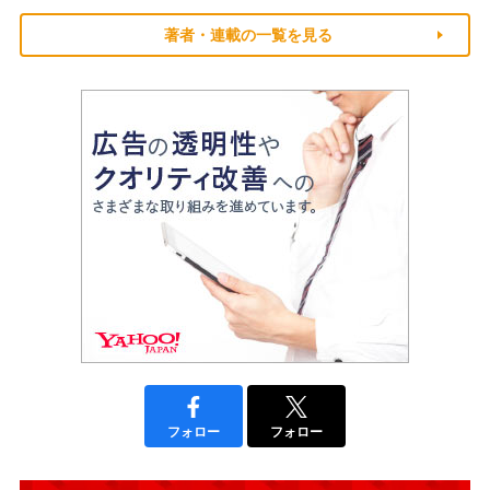
著者・連載の一覧を見る
フォロー
フォロー