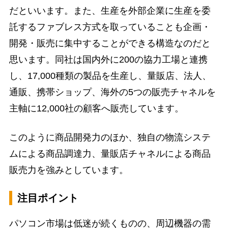
だといいます。また、生産を外部企業に生産を委
託するファブレス方式を取っていることも企画・
開発・販売に集中することができる構造なのだと
思います。同社は国内外に200の協力工場と連携
し、17,000種類の製品を生産し、量販店、法人、
通販、携帯ショップ、海外の5つの販売チャネルを
主軸に12,000社の顧客へ販売しています。
このように商品開発力のほか、独自の物流システ
ムによる商品調達力、量販店チャネルによる商品
販売力を強みとしています。
注目ポイント
パソコン市場は低迷が続くものの、周辺機器の需