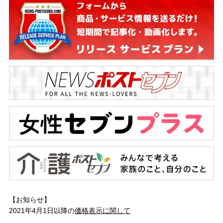
【お知らせ】
2021年4月1日以降の
価格表示に関して