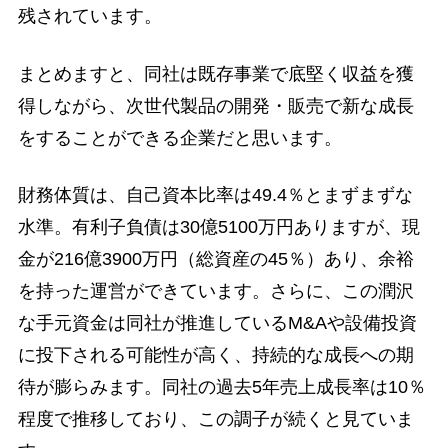
残されています。
まとめますと、同社は既存事業で底堅く収益を獲
得しながら、次世代製品の開発・販売で新な成長
をすることができる企業だと思います。
財務体質は、自己資本比率は49.4％とまずまずな
水準。有利子負債は30億5100万円ありますが、現
金が216億3900万円（総資産の45％）あり、余裕
を持った運営ができています。さらに、この潤沢
な手元資金は同社が推進しているM&Aや設備投資
に投下される可能性が高く、持続的な成長への期
待が膨らみます。同社の過去5年売上成長率は10％
程度で推移しており、この調子が続くと見ていま