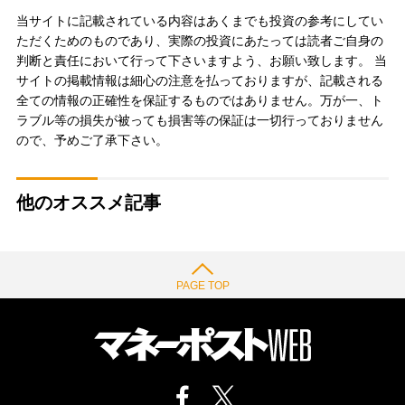
当サイトに記載されている内容はあくまでも投資の参考にしてい
ただくためのものであり、実際の投資にあたっては読者ご自身の
判断と責任において行って下さいますよう、お願い致します。 当
サイトの掲載情報は細心の注意を払っておりますが、記載される
全ての情報の正確性を保証するものではありません。万が一、ト
ラブル等の損失が被っても損害等の保証は一切行っておりません
ので、予めご了承下さい。
他のオススメ記事
PAGE TOP