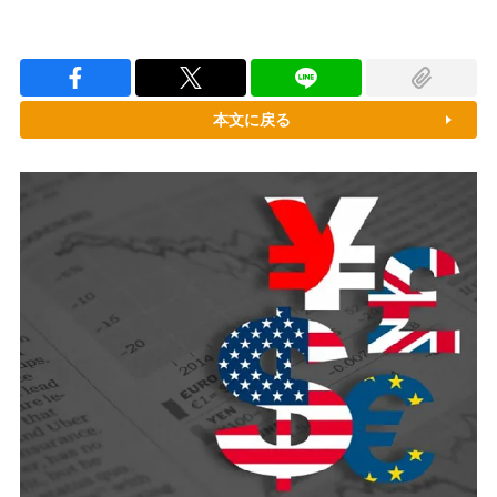
本文に戻る