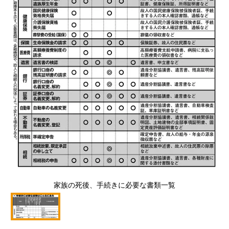
家族の死後、手続きに必要な書類一覧