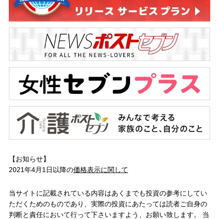
【お知らせ】
2021年4月1日以降の
価格表示に関して
当サイトに記載されている内容はあくまでも投資の参考にしてい
ただくためのものであり、実際の投資にあたっては読者ご自身の
判断と責任において行って下さいますよう、お願い致します。 当