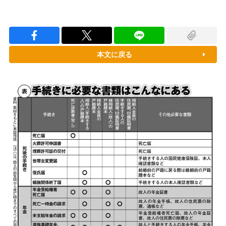
本文に戻る