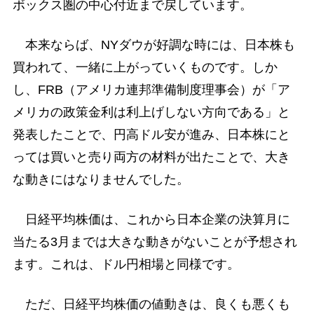
ボックス圏の中心付近まで戻しています。
本来ならば、NYダウが好調な時には、日本株も
買われて、一緒に上がっていくものです。しか
し、FRB（アメリカ連邦準備制度理事会）が「ア
メリカの政策金利は利上げしない方向である」と
発表したことで、円高ドル安が進み、日本株にと
っては買いと売り両方の材料が出たことで、大き
な動きにはなりませんでした。
日経平均株価は、これから日本企業の決算月に
当たる3月までは大きな動きがないことが予想され
ます。これは、ドル円相場と同様です。
ただ、日経平均株価の値動きは、良くも悪くも