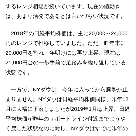
するレンジ相場が続いています。現在の値動き
は、あまり活発であるとは言いづらい状況です。
2018年の日経平均株価は、主に20,000～24,000
円のレンジで推移していました。ただ、昨年末に
20,000円を割れ、年明けには再び上昇、現在は
21,000円台の一歩手前で足踏みを繰り返している
状態です。
一方で、NYダウは、今年に入ってから騰勢が止
まりません。NYダウは日経平均株価同様、昨年12
月に大幅に下落しましたが2019年1月は上昇。日経
平均株価が昨年のサポートライン付近までようや
く戻した状態なのに対し、NYダウはすでに昨年の