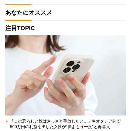
あなたにオススメ
注目TOPIC
「この恐ろしい株はさっさと手放したい…」キオクシア株で
500万円の利益を出した女性が“夢よもう一度”と再購入