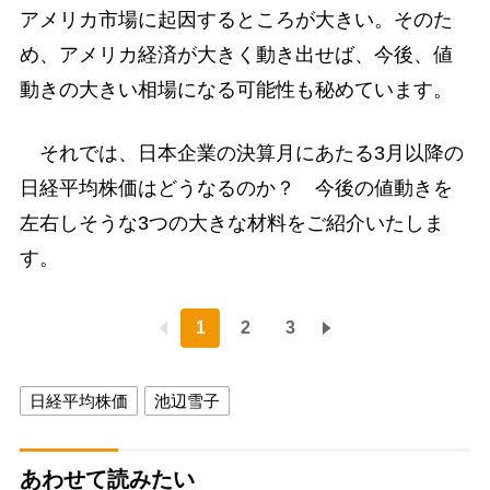
アメリカ市場に起因するところが大きい。そのた
め、アメリカ経済が大きく動き出せば、今後、値
動きの大きい相場になる可能性も秘めています。
それでは、日本企業の決算月にあたる3月以降の
日経平均株価はどうなるのか？ 今後の値動きを
左右しそうな3つの大きな材料をご紹介いたしま
す。
1
2
3
日経平均株価
池辺雪子
あわせて読みたい