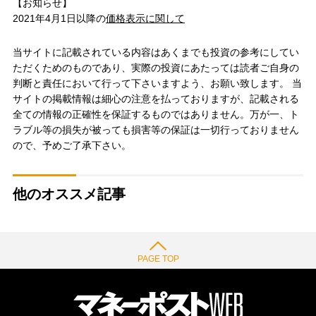
【お知らせ】
2021年4月1日以降の
価格表示に関して
当サイトに記載されている内容はあくまでも投資の参考にしてい
ただくためのものであり、実際の投資にあたっては読者ご自身の
判断と責任において行って下さいますよう、お願い致します。 当
サイトの掲載情報は細心の注意を払っておりますが、記載される
全ての情報の正確性を保証するものではありません。万が一、ト
ラブル等の損失が被っても損害等の保証は一切行っておりません
ので、予めご了承下さい。
他のオススメ記事
PAGE TOP