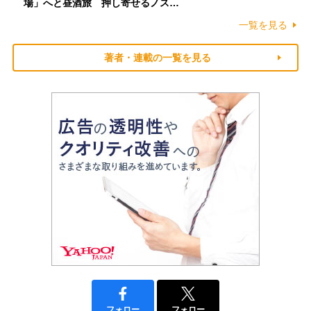
場」へと昼酒旅 押し寄せるノス…
一覧を見る
著者・連載の一覧を見る
フォロー
フォロー