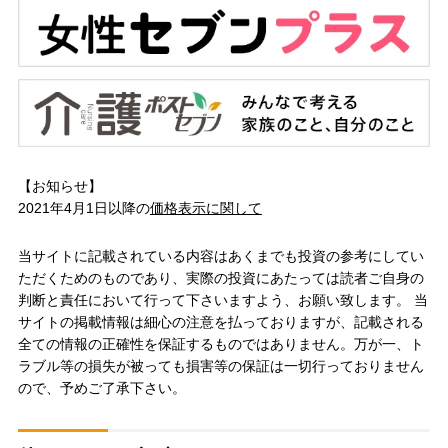
【お知らせ】
2021年4月1日以降の
価格表示に関して
当サイトに記載されている内容はあくまでも投資の参考にしてい
ただくためのものであり、実際の投資にあたっては読者ご自身の
判断と責任において行って下さいますよう、お願い致します。 当
サイトの掲載情報は細心の注意を払っておりますが、記載される
全ての情報の正確性を保証するものではありません。万が一、ト
ラブル等の損失が被っても損害等の保証は一切行っておりません
ので、予めご了承下さい。