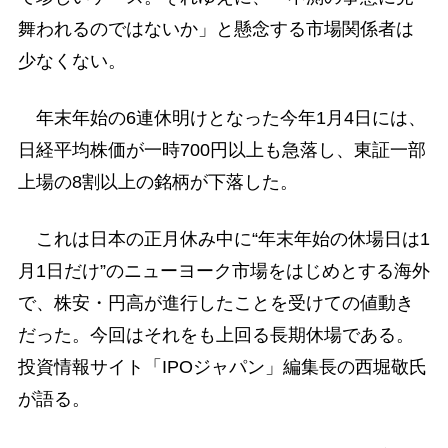
舞われるのではないか」と懸念する市場関係者は
少なくない。
年末年始の6連休明けとなった今年1月4日には、
日経平均株価が一時700円以上も急落し、東証一部
上場の8割以上の銘柄が下落した。
これは日本の正月休み中に“年末年始の休場日は1
月1日だけ”のニューヨーク市場をはじめとする海外
で、株安・円高が進行したことを受けての値動き
だった。今回はそれをも上回る長期休場である。
投資情報サイト「IPOジャパン」編集長の西堀敬氏
が語る。