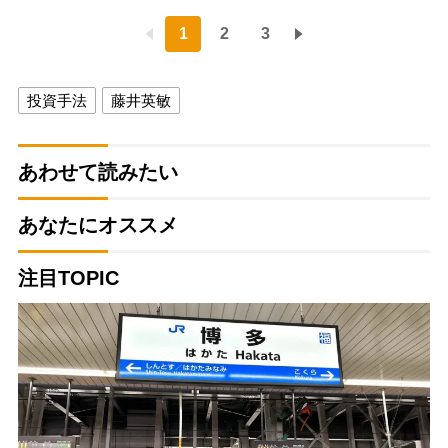
1
2
3
投資手法
藤井英敏
あわせて読みたい
あなたにオススメ
注目TOPIC