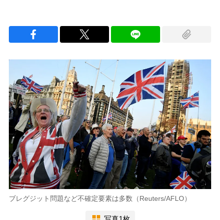
ブレグジット問題など不確定要素は多数（Reuters/AFLO）
写真1枚