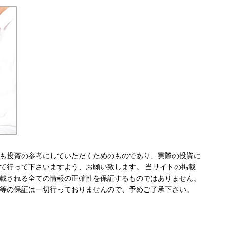
も投資の参考にしていただくためのものであり、実際の投資に
て行って下さいますよう、お願い致します。 当サイトの掲載
載される全ての情報の正確性を保証するものではありません。
等の保証は一切行っておりませんので、予めご了承下さい。