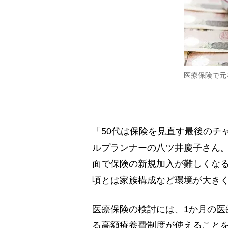
医療保険で元
「50代は保険を見直す最後のチ
ルプランナーの八ツ井慶子さん。
面で保険の新規加入が難しくなる
頃とは家族構成など環境が大き
医療保険の検討には、1か月の医
る高額療養費制度が使えることを