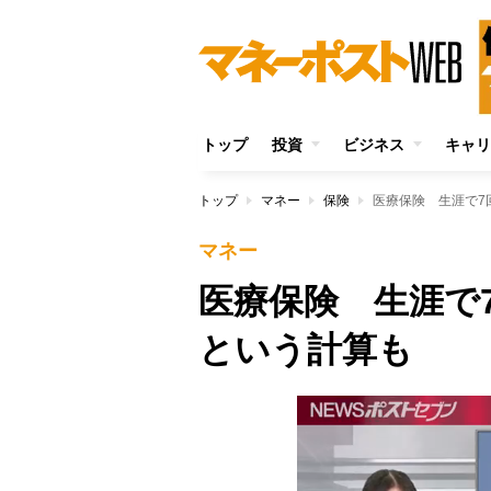
トップ
投資
ビジネス
キャリ
トップ
マネー
保険
医療保険 生涯で7
マネー
医療保険 生涯で
という計算も