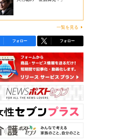
一覧を見る
フォロー
フォロー