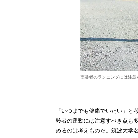
高齢者のランニングには注意
「いつまでも健康でいたい」と
齢者の運動には注意すべき点も
めるのは考えものだ。筑波大学