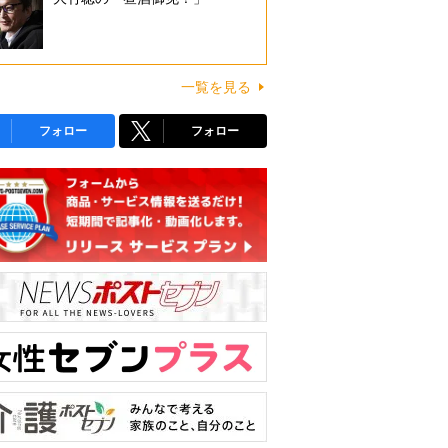
一覧を見る
フォロー
フォロー