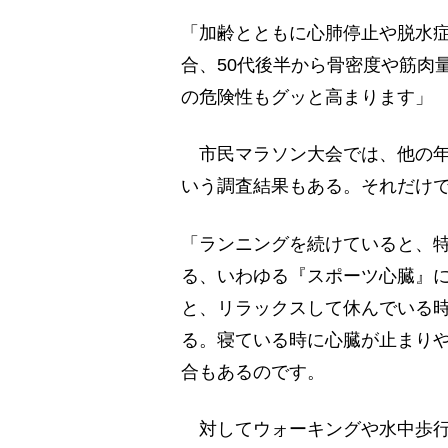
「加齢とともに心肺停止や脱水
合、50代後半から骨密度や筋肉
の危険性もグッと高まります」
市民マラソン大会では、他の年
いう調査結果もある。それだけ
「ランニングを続けていると、
る、いわゆる『スポーツ心臓』
と、リラックスして休んでいる
る。寝ている時に心臓が止まり
合もあるのです。
対してウォーキングや水中歩行