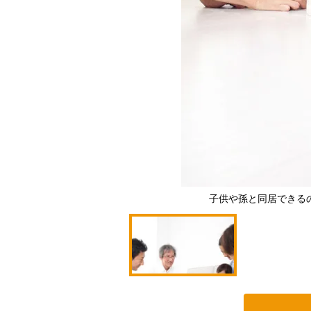
子供や孫と同居できる