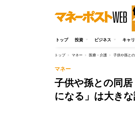
トップ
投資
ビジネス
キャリ
トップ
マネー
医療・介護
子供や孫との
マネー
子供や孫との同居
になる」は大きな
/
Unmute