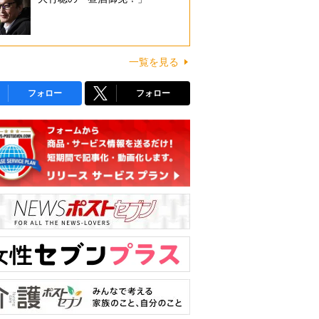
一覧を見る
フォロー
フォロー