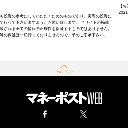
【お
202
も投資の参考にしていただくためのものであり、実際の投資に
て行って下さいますよう、お願い致します。 当サイトの掲載
載される全ての情報の正確性を保証するものではありません。
等の保証は一切行っておりませんので、予めご了承下さい。
PAGE TOP