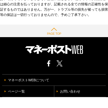
は細心の注意を払っておりますが、記載される全ての情報の正確性を保
証するものではありません。万が一、トラブル等の損失が被っても損害
等の保証は一切行っておりませんので、予めご了承下さい。
PAGE TOP
マネーポストWEBについて
ページ一覧
お問い合わせ