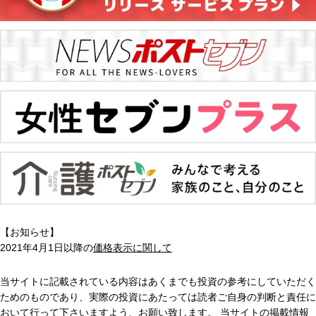
【お知らせ】
2021年4月1日以降の
価格表示に関して
当サイトに記載されている内容はあくまでも投資の参考にしていただく
ためのものであり、実際の投資にあたっては読者ご自身の判断と責任に
おいて行って下さいますよう、お願い致します。 当サイトの掲載情報