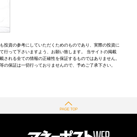
も投資の参考にしていただくためのものであり、実際の投資に
て行って下さいますよう、お願い致します。 当サイトの掲載
載される全ての情報の正確性を保証するものではありません。
等の保証は一切行っておりませんので、予めご了承下さい。
PAGE TOP