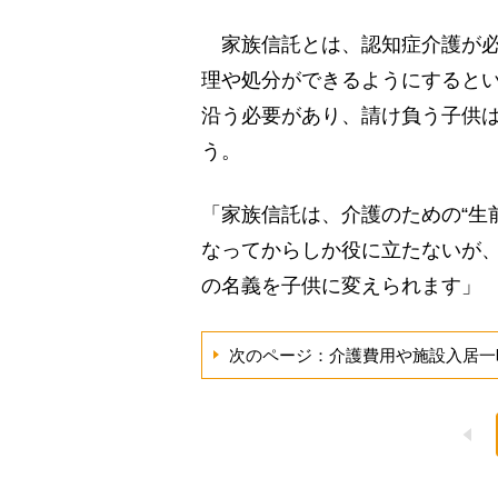
家族信託とは、認知症介護が必
理や処分ができるようにすると
沿う必要があり、請け負う子供
う。
「家族信託は、介護のための“生
なってからしか役に立たないが
の名義を子供に変えられます」
次のページ：介護費用や施設入居一