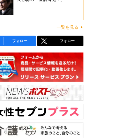
一覧を見る
フォロー
フォロー