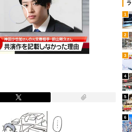
ラ
1
2
3
4
5
6