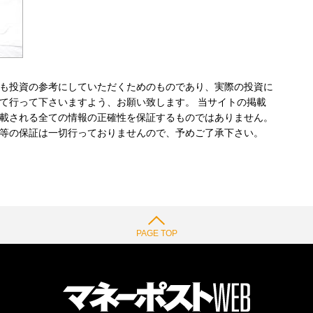
も投資の参考にしていただくためのものであり、実際の投資に
て行って下さいますよう、お願い致します。 当サイトの掲載
載される全ての情報の正確性を保証するものではありません。
等の保証は一切行っておりませんので、予めご了承下さい。
PAGE TOP