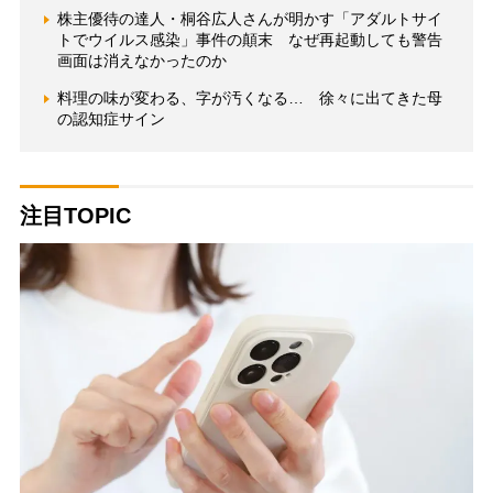
株主優待の達人・桐谷広人さんが明かす「アダルトサイ
トでウイルス感染」事件の顛末 なぜ再起動しても警告
画面は消えなかったのか
料理の味が変わる、字が汚くなる… 徐々に出てきた母
の認知症サイン
注目TOPIC