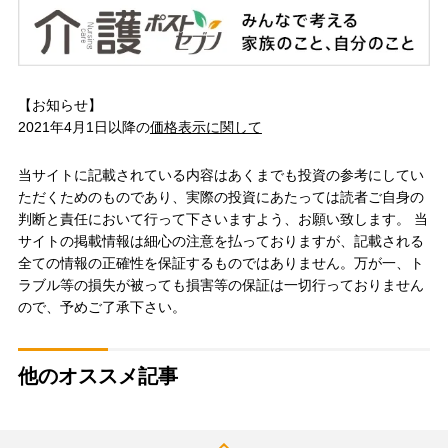
【お知らせ】
2021年4月1日以降の
価格表示に関して
当サイトに記載されている内容はあくまでも投資の参考にしてい
ただくためのものであり、実際の投資にあたっては読者ご自身の
判断と責任において行って下さいますよう、お願い致します。 当
サイトの掲載情報は細心の注意を払っておりますが、記載される
全ての情報の正確性を保証するものではありません。万が一、ト
ラブル等の損失が被っても損害等の保証は一切行っておりません
ので、予めご了承下さい。
他のオススメ記事