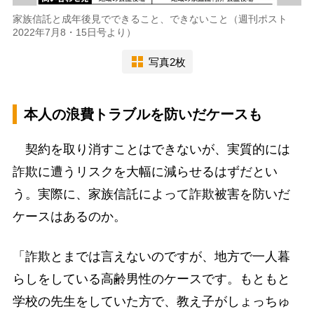
家族信託と成年後見でできること、できないこと（週刊ポスト
2022年7月8・15日号より）
写真2枚
本人の浪費トラブルを防いだケースも
契約を取り消すことはできないが、実質的には
詐欺に遭うリスクを大幅に減らせるはずだとい
う。実際に、家族信託によって詐欺被害を防いだ
ケースはあるのか。
「詐欺とまでは言えないのですが、地方で一人暮
らしをしている高齢男性のケースです。もともと
学校の先生をしていた方で、教え子がしょっちゅ