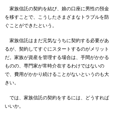
家族信託の契約を結び、娘の口座に男性の預金
を移すことで、こうしたさまざまなトラブルを防
ぐことができたという。
家族信託はまだ元気なうちに契約する必要があ
るが、契約してすぐにスタートするのがメリット
だ。家族が資産を管理する場合は、手間がかかる
ものの、専門家が常時介在するわけではないの
で、費用がかかり続けることがないというのも大
きい。
では、家族信託の契約をするには、どうすれば
いいか。