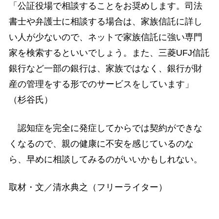
「公証役場で相談することをお奨めします。司法
書士や弁護士に相談する場合は、家族信託に詳し
い人が少ないので、ネットで家族信託に強い専門
家を検索するといいでしょう。また、三菱UFJ信託
銀行など一部の銀行は、家族ではなく、銀行が財
産の管理をする形でのサービスをしています」
（杉谷氏）
認知症を完全に発症してからでは契約ができな
くなるので、親の健康に不安を感じているのな
ら、早めに相談してみるのがいいかもしれない。
取材・文／清水典之（フリーライター）