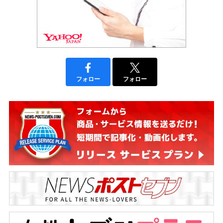
フォロー
フォロー