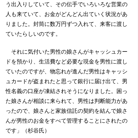
う出入りしていて、その伝手でいろいろな営業の
人も来ていて、お金がどんどん出ていく状況があ
りました。封筒に数万円ずつ入れて、来客に渡し
ていたらしいのです。
それに気付いた男性の娘さんがキャッシュカー
ドを預かり、生活費など必要な現金を男性に渡し
ていたのですが、物忘れが進んだ男性はキャッシ
ュカードが盗まれたと思って銀行に届け出て、男
性名義の口座が凍結されそうになりました。困っ
た娘さんが相談に来られて、男性は判断能力があ
ったので、娘さんと家族信託の契約を結んで娘さ
んが男性のお金をすべて管理することにされたの
です」（杉谷氏）