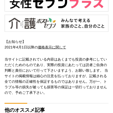
【お知らせ】
2021年4月1日以降の
価格表示に関して
当サイトに記載されている内容はあくまでも投資の参考にしてい
ただくためのものであり、実際の投資にあたっては読者ご自身の
判断と責任において行って下さいますよう、お願い致します。 当
サイトの掲載情報は細心の注意を払っておりますが、記載される
全ての情報の正確性を保証するものではありません。万が一、ト
ラブル等の損失が被っても損害等の保証は一切行っておりません
ので、予めご了承下さい。
他のオススメ記事