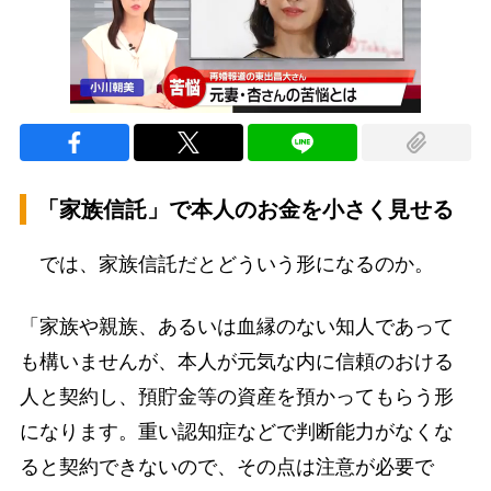
「家族信託」で本人のお金を小さく見せる
では、家族信託だとどういう形になるのか。
「家族や親族、あるいは血縁のない知人であって
も構いませんが、本人が元気な内に信頼のおける
人と契約し、預貯金等の資産を預かってもらう形
になります。重い認知症などで判断能力がなくな
ると契約できないので、その点は注意が必要で