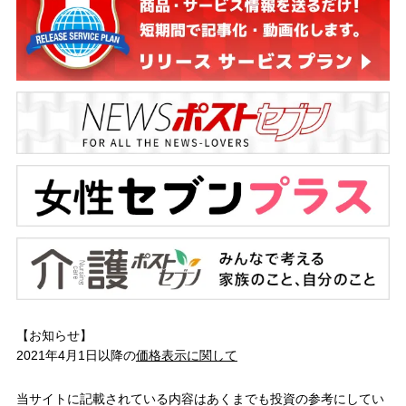
【お知らせ】
2021年4月1日以降の
価格表示に関して
当サイトに記載されている内容はあくまでも投資の参考にしてい