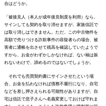
合はどうか。
「被後見人（本人が成年後見制度を利用）なら、
サインしても契約を取り消せますが、家族信託で
は取り消しはできません。ただ、この中古物件を
高額で売りつける詐欺事件の容疑者らの場合、被
害者に通帳を出させて残高を確認していたようで
すから、お金がわずかしかなければ、ない袖は振
れないわけで、諦めるのではないでしょうか。
それでも売買契約書にサインさせたという場
合、お金を払わなければ債務不履行になり、自宅
などを差し押さえられる可能性がありますが、自
宅は信託で息子さんへ名義変更しておけば守れま