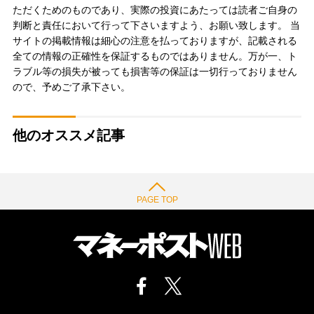
ただくためのものであり、実際の投資にあたっては読者ご自身の
判断と責任において行って下さいますよう、お願い致します。 当
サイトの掲載情報は細心の注意を払っておりますが、記載される
全ての情報の正確性を保証するものではありません。万が一、ト
ラブル等の損失が被っても損害等の保証は一切行っておりません
ので、予めご了承下さい。
他のオススメ記事
PAGE TOP