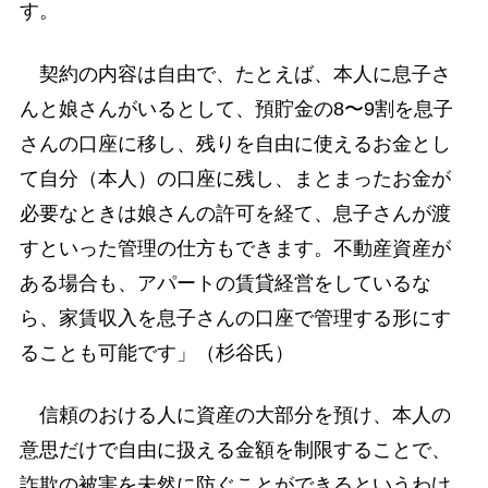
す。
契約の内容は自由で、たとえば、本人に息子さ
んと娘さんがいるとして、預貯金の8〜9割を息子
さんの口座に移し、残りを自由に使えるお金とし
て自分（本人）の口座に残し、まとまったお金が
必要なときは娘さんの許可を経て、息子さんが渡
すといった管理の仕方もできます。不動産資産が
ある場合も、アパートの賃貸経営をしているな
ら、家賃収入を息子さんの口座で管理する形にす
ることも可能です」（杉谷氏）
信頼のおける人に資産の大部分を預け、本人の
意思だけで自由に扱える金額を制限することで、
詐欺の被害を未然に防ぐことができるというわけ