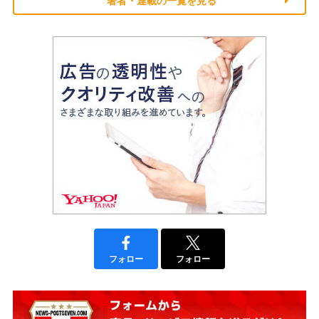
著者・連載の一覧を見る
フォロー
フォロー