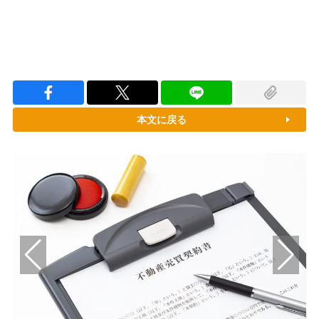
本文に戻る