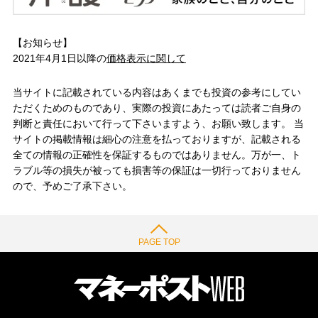
【お知らせ】
2021年4月1日以降の
価格表示に関して
当サイトに記載されている内容はあくまでも投資の参考にしてい
ただくためのものであり、実際の投資にあたっては読者ご自身の
判断と責任において行って下さいますよう、お願い致します。 当
サイトの掲載情報は細心の注意を払っておりますが、記載される
全ての情報の正確性を保証するものではありません。万が一、ト
ラブル等の損失が被っても損害等の保証は一切行っておりません
ので、予めご了承下さい。
PAGE TOP