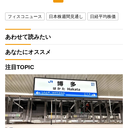
フィスコニュース
日本株週間見通し
日経平均株価
あわせて読みたい
あなたにオススメ
注目TOPIC