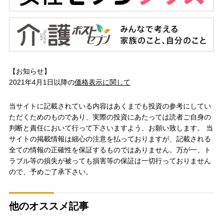
【お知らせ】
2021年4月1日以降の
価格表示に関して
当サイトに記載されている内容はあくまでも投資の参考にしてい
ただくためのものであり、実際の投資にあたっては読者ご自身の
判断と責任において行って下さいますよう、お願い致します。 当
サイトの掲載情報は細心の注意を払っておりますが、記載される
全ての情報の正確性を保証するものではありません。万が一、ト
ラブル等の損失が被っても損害等の保証は一切行っておりません
ので、予めご了承下さい。
他のオススメ記事