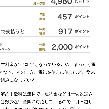
本料金が“ゼロ円”となっているため、まったく電
となる。その一方、電気を使えば使うほど、従来
仕組みになっている。
解約手数料は無料で、違約金などは一切設定さ
では数少ない全国に対応しているので、引っ越し