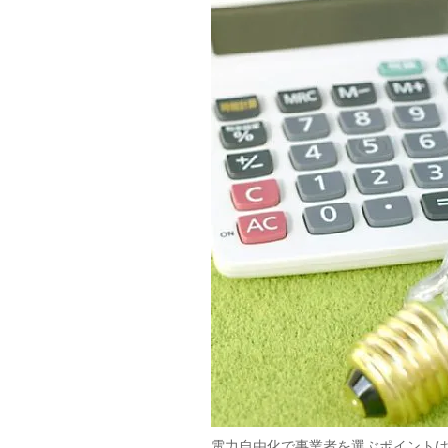
電力自由化で事業者を選ぶポイント