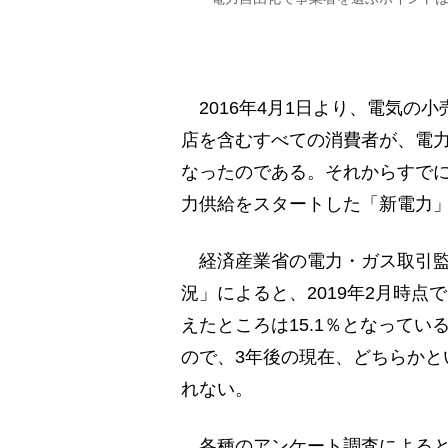
2016年4月1日より、電気の
店を含むすべての消費者が、電
なったのである。それからすでに
力供給をスタートした「新電力
経済産業省の電力・ガス取引監
況」によると、2019年2月時
えたところは15.1％となって
ので、3年後の現在、どちらかと
れない。
各種のアンケート調査によると