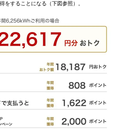
分、得をすることになる（下図参照）。