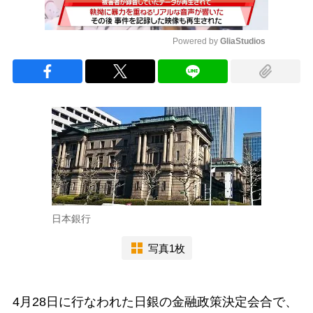
Powered by 
GliaStudios
Mute
日本銀行
写真1枚
4月28日に行なわれた日銀の金融政策決定会合で、