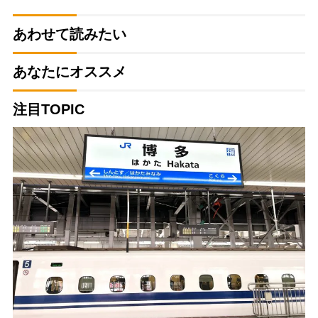
あわせて読みたい
あなたにオススメ
注目TOPIC