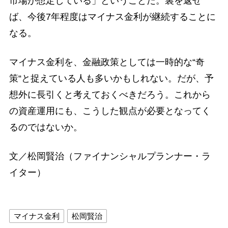
市場が想定している」ということだ。裏を返せ
ば、今後7年程度はマイナス金利が継続することに
なる。
マイナス金利を、金融政策としては一時的な“奇
策“と捉えている人も多いかもしれない。だが、予
想外に長引くと考えておくべきだろう。これから
の資産運用にも、こうした観点が必要となってく
るのではないか。
文／松岡賢治（ファイナンシャルプランナー・ラ
イター）
マイナス金利
松岡賢治