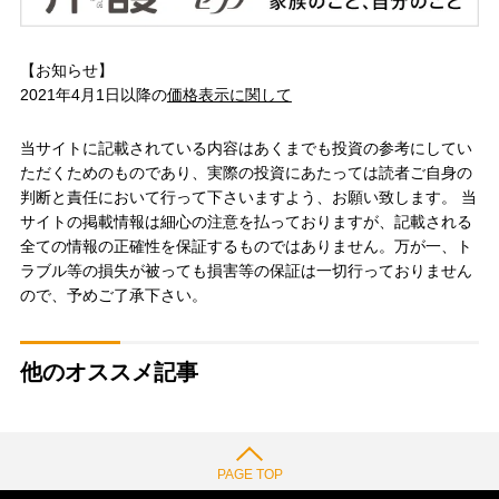
【お知らせ】
2021年4月1日以降の
価格表示に関して
当サイトに記載されている内容はあくまでも投資の参考にしてい
ただくためのものであり、実際の投資にあたっては読者ご自身の
判断と責任において行って下さいますよう、お願い致します。 当
サイトの掲載情報は細心の注意を払っておりますが、記載される
全ての情報の正確性を保証するものではありません。万が一、ト
ラブル等の損失が被っても損害等の保証は一切行っておりません
ので、予めご了承下さい。
他のオススメ記事
PAGE TOP