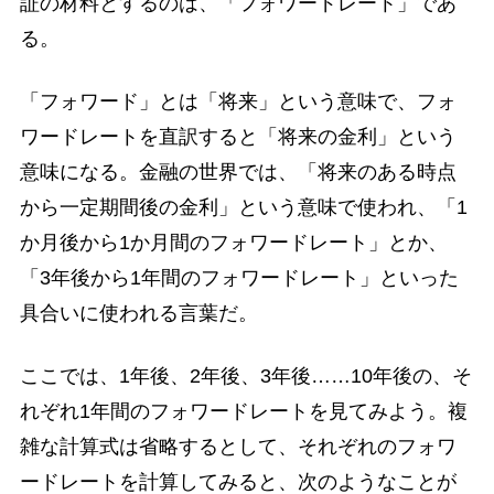
証の材料とするのは、「フォワードレート」であ
る。
「フォワード」とは「将来」という意味で、フォ
ワードレートを直訳すると「将来の金利」という
意味になる。金融の世界では、「将来のある時点
から一定期間後の金利」という意味で使われ、「1
か月後から1か月間のフォワードレート」とか、
「3年後から1年間のフォワードレート」といった
具合いに使われる言葉だ。
ここでは、1年後、2年後、3年後……10年後の、そ
れぞれ1年間のフォワードレートを見てみよう。複
雑な計算式は省略するとして、それぞれのフォワ
ードレートを計算してみると、次のようなことが