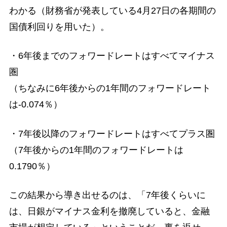
わかる（財務省が発表している4月27日の各期間の
国債利回りを用いた）。
・6年後までのフォワードレートはすべてマイナス
圏
（ちなみに6年後からの1年間のフォワードレート
は-0.074％）
・7年後以降のフォワードレートはすべてプラス圏
（7年後からの1年間のフォワードレートは
0.1790％）
この結果から導き出せるのは、「7年後くらいに
は、日銀がマイナス金利を撤廃していると、金融