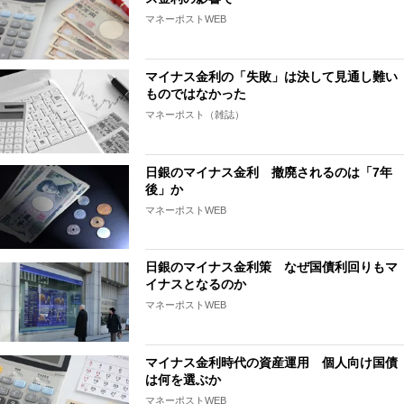
マネーポストWEB
マイナス金利の「失敗」は決して見通し難い
ものではなかった
マネーポスト（雑誌）
日銀のマイナス金利 撤廃されるのは「7年
後」か
マネーポストWEB
日銀のマイナス金利策 なぜ国債利回りもマ
イナスとなるのか
マネーポストWEB
マイナス金利時代の資産運用 個人向け国債
は何を選ぶか
マネーポストWEB