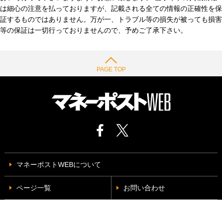
は細心の注意を払っておりますが、記載される全ての情報の正確性を保
証するものではありません。万が一、トラブル等の損失が被っても損害
等の保証は一切行っておりませんので、予めご了承下さい。
PAGE TOP
マネーポストWEBについて
ページ一覧
お問い合わせ