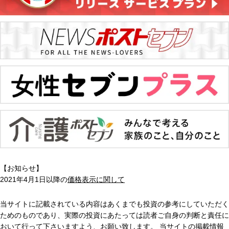
【お知らせ】
2021年4月1日以降の
価格表示に関して
当サイトに記載されている内容はあくまでも投資の参考にしていただく
ためのものであり、実際の投資にあたっては読者ご自身の判断と責任に
おいて行って下さいますよう、お願い致します。 当サイトの掲載情報