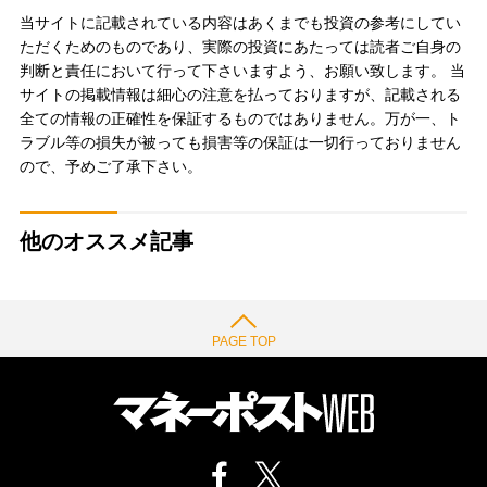
当サイトに記載されている内容はあくまでも投資の参考にしてい
ただくためのものであり、実際の投資にあたっては読者ご自身の
判断と責任において行って下さいますよう、お願い致します。 当
サイトの掲載情報は細心の注意を払っておりますが、記載される
全ての情報の正確性を保証するものではありません。万が一、ト
ラブル等の損失が被っても損害等の保証は一切行っておりません
ので、予めご了承下さい。
他のオススメ記事
PAGE TOP