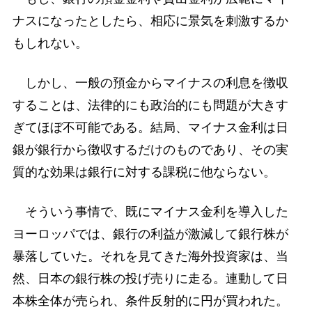
ナスになったとしたら、相応に景気を刺激するか
もしれない。
しかし、一般の預金からマイナスの利息を徴収
することは、法律的にも政治的にも問題が大きす
ぎてほぼ不可能である。結局、マイナス金利は日
銀が銀行から徴収するだけのものであり、その実
質的な効果は銀行に対する課税に他ならない。
そういう事情で、既にマイナス金利を導入した
ヨーロッパでは、銀行の利益が激減して銀行株が
暴落していた。それを見てきた海外投資家は、当
然、日本の銀行株の投げ売りに走る。連動して日
本株全体が売られ、条件反射的に円が買われた。