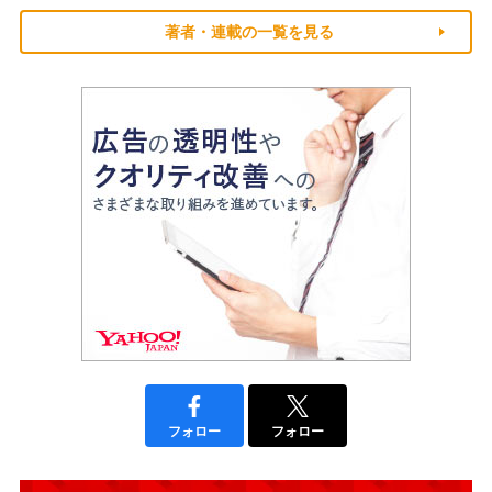
著者・連載の一覧を見る
フォロー
フォロー