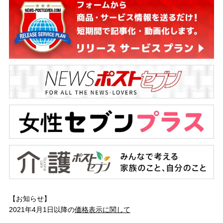
【お知らせ】
2021年4月1日以降の
価格表示に関して