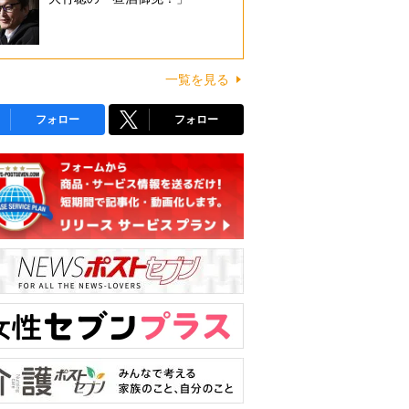
一覧を見る
フォロー
フォロー