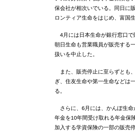
保会社が相次いでいる。同日に
ロンティア生命をはじめ、富国
4月には日本生命が銀行窓口で
朝日生命も営業職員が販売する
扱いを中止した。
また、販売停止に至らずとも、
ぎ、住友生命や第一生命などは
る。
さらに、6月には、かんぽ生命
年金を10年間受け取れる年金保
加入する学資保険の一部の販売