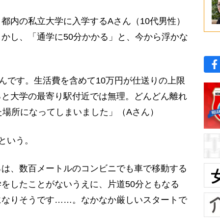
都内の私立大学に入学するAさん（10代男性）
かし、「通学に50分かかる」と、今から浮かな
たんです。生活費を含めて10万円が仕送りの上限
ると大学の最寄り駅付近では無理。どんどん離れ
た場所になってしまいました」（Aさん）
という。
ろは、数百メートルのコンビニでも車で移動する
をしたことがないうえに、片道50分ともなる
になりそうです……。なかなか厳しいスタートで