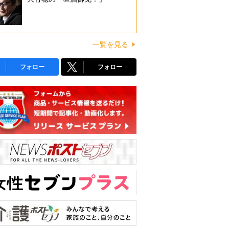
一覧を見る
フォロー
フォロー