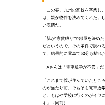
この春、九州の高校を卒業し、
は、親が物件を決めてくれた。し
い表情だ。
「親が“家賃縛り”で部屋を決め
だというので、その条件で調べ
て、結果的に電車で50分も離れ
Aさんは「電車通学が不安」だ
「これまで僕が住んでいたとこ
のが当たり前。そもそも電車通学
と、もはや学校に行くのがイヤ
す」（同前）