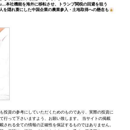
mu…本社機能を海外に移転させ、トランプ関税の回避を狙う
人を隠れ蓑にした中国企業の農業参入・土地取得への懸念も
も投資の参考にしていただくためのものであり、実際の投資に
て行って下さいますよう、お願い致します。 当サイトの掲載
載される全ての情報の正確性を保証するものではありません。