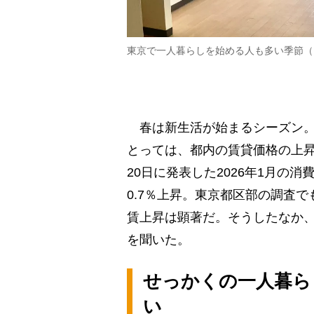
東京で一人暮らしを始める人も多い季節（
春は新生活が始まるシーズン。
とっては、都内の賃貸価格の上昇
20日に発表した2026年1月の
0.7％上昇。東京都区部の調査で
賃上昇は顕著だ。そうしたなか
を聞いた。
せっかくの一人暮ら
い