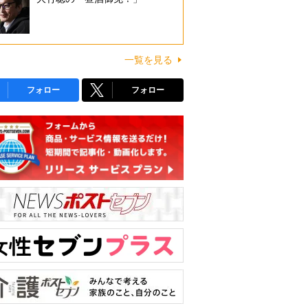
一覧を見る
フォロー
フォロー