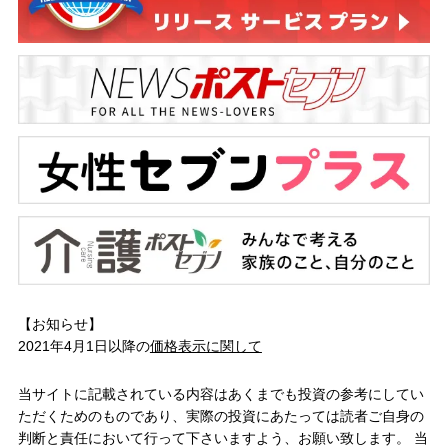
【お知らせ】
2021年4月1日以降の
価格表示に関して
当サイトに記載されている内容はあくまでも投資の参考にしてい
ただくためのものであり、実際の投資にあたっては読者ご自身の
判断と責任において行って下さいますよう、お願い致します。 当