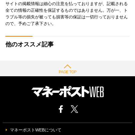
サイトの掲載情報は細心の注意を払っておりますが、記載される
全ての情報の正確性を保証するものではありません。万が一、ト
ラブル等の損失が被っても損害等の保証は一切行っておりません
ので、予めご了承下さい。
他のオススメ記事
PAGE TOP
マネーポストWEBについて