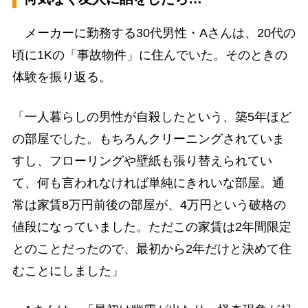
メーカーに勤務する30代男性・Aさんは、20代の
頃に1Kの「事故物件」に住んでいた。そのときの
体験を振り返る。
「一人暮らしの男性が自殺したという、築5年ほど
の部屋でした。もちろんクリーニングされていま
すし、フローリングや壁紙も張り替えられてい
て、何も言われなければ単純にきれいな部屋。通
常は家賃8万円前後の部屋が、4万円という破格の
値段になっていました。ただこの家賃は2年間限定
とのことだったので、最初から2年だけと決めて住
むことにしました」