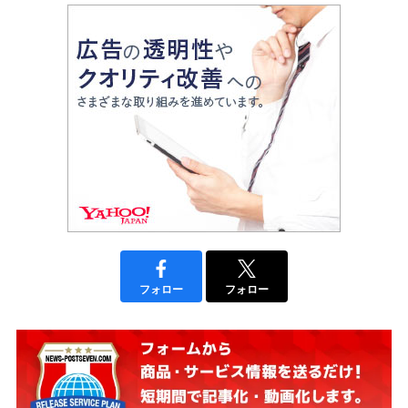
フォロー
フォロー