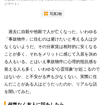
ジマート）
写真2枚
過去に自殺や他殺で人が亡くなった、いわゆる
「事故物件」に住むのは避けたいと考える人は少
なくないようだ。その分家賃は相対的に安くなる
ことが多く、それをメリットに感じて入居を決め
る人もいる。とはいえ事故物件に心理的抵抗感を
覚える人も多く、いわゆる“心霊現象”が起こるので
はないか、と不安がる声も少なくない。実際に住
んだことがある人はどうだったのか、リアルな話
を聞いてみた。
何気なく友人に話をしたら…