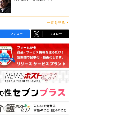
一覧を見る
フォロー
フォロー