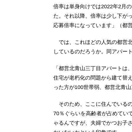
倍率は単身向けでは2022年2月の
た。それ以降、倍率は少し下がっ
応募倍率になっています」（都
では、これほどの人気の都営北
しているのだろうか。同アパー
「都営北青山三丁目アパートは
住宅が老朽化の問題から建て替
った方が100世帯弱、都営北青
そのため、ここに住んでいるの
70％ぐらいを高齢者が占めてい
ゃるんですが、夫婦でかつお子さ